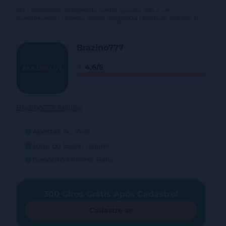
18+ | Ministério da Fazenda alerta: apostar não é um
investimento | Licença SIGAP 0012/2024 | Portaria SPA/MF nº
1.792, de 2025
Brazino777
4.6/5
Brazino777 Análise
Apostas Ao Vivo
Jogo do Bicho Online
Depósito Mínimo Baixo
300 Giros Grátis Após Cadastro!
Cadastre-se