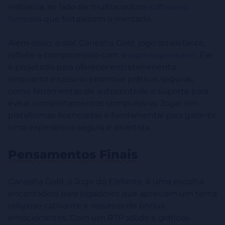
indústria, ao lado de muitos outros
softwares
famosos
que fortalecem o mercado.
Além disso, o slot Ganesha Gold, jogo do elefante,
reflete o compromisso com o
jogo responsável
. Ele
é projetado para oferecer entretenimento
enquanto o cassino promove práticas seguras,
como ferramentas de autocontrole e suporte para
evitar comportamentos compulsivos. Jogar em
plataformas licenciadas é fundamental para garantir
uma experiência segura e divertida.
Pensamentos Finais
Ganesha Gold, o Jogo do Elefante, é uma escolha
encantadora para jogadores que apreciam um tema
religioso cativante e recursos de bônus
emocionantes. Com um RTP sólido e gráficos