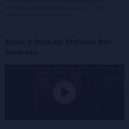
com dinheiro real, RTP, motivos para jogar,
confiabilidade, a provedora do jogo e nossos
pensamentos finais. Confira!!
Jogar o Jogo do Elefante Por
Diversão
Você está jogando apenas por Diversão, confira os cassinos abaixo
para jogar com dinheiro real