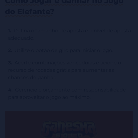
Como Jogar e Ganhar no Jogo
do Elefante?
Defina o tamanho de aposta e o nível de aposta
adequado.
Utilize o botão de giro para iniciar o jogo.
Acerte combinações vencedoras e acione o
recurso de rodadas grátis para aumentar as
chances de ganhar.
Gerencie o orçamento com responsabilidade
para aproveitar o jogo ao máximo.