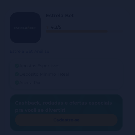
Estrela Bet
4.3/5
Estrela Bet Análise
Apostas Esportivas
Depósito Mínimo 1 Real
Aceita Pix
Cashback, rodadas e ofertas especiais
pra você se divertir!
Cadastre-se