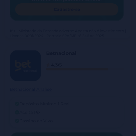
Cadastre-se
18+ | Ministério da Fazenda adverte: Aposta não é investimento |
Licença 0001/2024 | Portaria SPA/MF nº 246 de 2025
Betnacional
4.3/5
Betnacional Análise
Depósito Mínimo 1 Real
Aceita Pix
Cassino ao Vivo