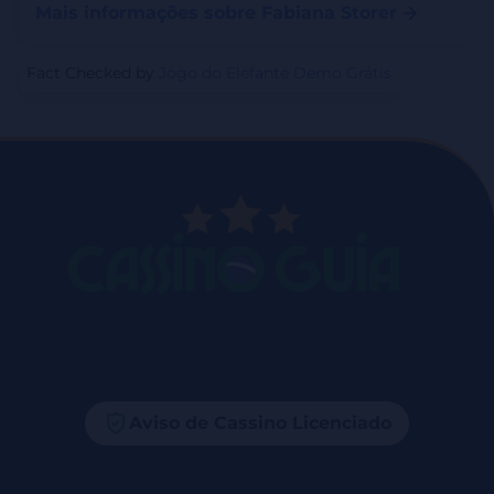
Mais informações sobre Fabiana Storer
Fact Checked by
Jogo do Elefante Demo Grátis
Aviso de Cassino Licenciado