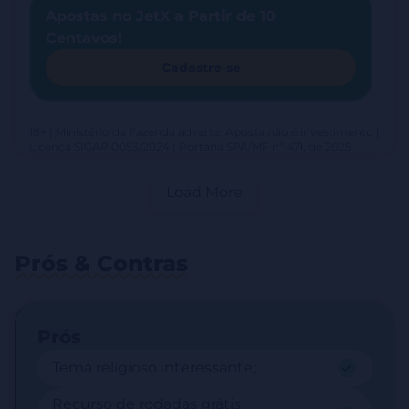
Apostas no JetX a Partir de 10
Centavos!
Cadastre-se
18+ | Ministério da Fazenda adverte: Aposta não é investimento |
Licença SIGAP 0053/2024 | Portaria SPA/MF nº 471, de 2025
Load More
Prós & Contras
Prós
Tema religioso interessante;
Recurso de rodadas grátis