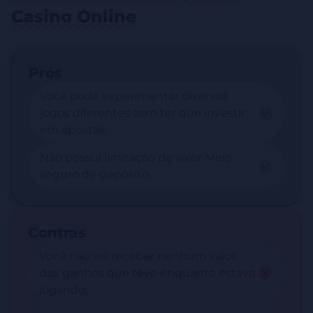
Casino Online
Prós
Você pode experimentar diversos
jogos diferentes sem ter que investir
em apostas;
Não possui limitação de valor Meio
seguro de depósito.
Contras
Você não vai receber nenhum valor
dos ganhos que teve enquanto estava
jogando;