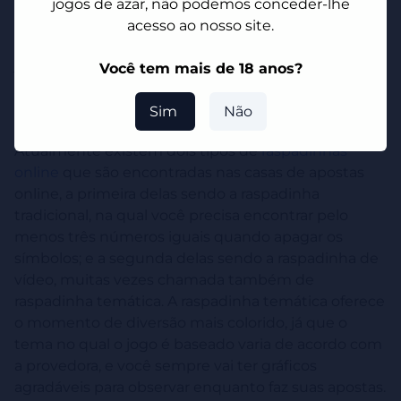
uma febre internacional desde que os casinos
jogos de azar, não podemos conceder-lhe
online colocaram suas mãos sobre elas. Esse é um
acesso ao nosso site.
tipo de jogo extremamente prático e rápido de ser
jogado, no qual você consegue fazer suas apostas
Você tem mais de 18 anos?
com tranquilidade, sem precisar ficar esperando
muito.
Sim
Não
Atualmente existem dois tipos de
raspadinhas
online
que são encontradas nas casas de apostas
online, a primeira delas sendo a raspadinha
tradicional, na qual você precisa encontrar pelo
menos três números iguais quando apagar os
símbolos; e a segunda delas sendo a raspadinha de
vídeo, muitas vezes chamada também de
raspadinha temática. A raspadinha temática oferece
o momento de diversão mais colorido, já que o
tema no qual o jogo é baseado varia de acordo com
a provedora, e você sempre vai ter gráficos
agradáveis para observar enquanto faz suas apostas.