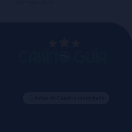
2024-12-30 00:00:00
Aviso de Cassino Licenciado