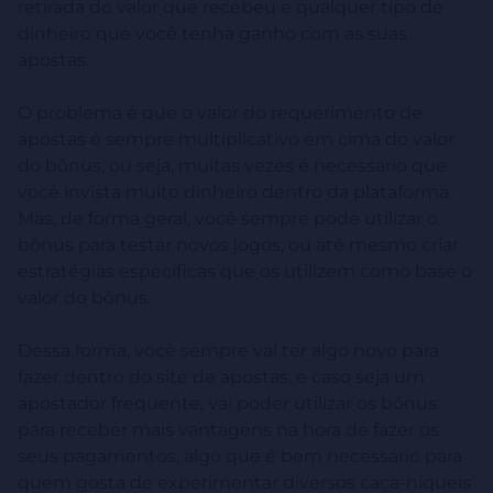
retirada do valor que recebeu e qualquer tipo de
dinheiro que você tenha ganho com as suas
apostas.
O problema é que o valor do requerimento de
apostas é sempre multiplicativo em cima do valor
do bônus, ou seja, muitas vezes é necessário que
você invista muito dinheiro dentro da plataforma.
Mas, de forma geral, você sempre pode utilizar o
bônus para testar novos jogos, ou até mesmo criar
estratégias específicas que os utilizem como base o
valor do bônus.
Dessa forma, você sempre vai ter algo novo para
fazer dentro do site de apostas, e caso seja um
apostador frequente, vai poder utilizar os bônus
para receber mais vantagens na hora de fazer os
seus pagamentos, algo que é bem necessário para
quem gosta de experimentar diversos caça-níqueis