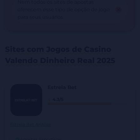
Nem todos os sites de apostas
oferecem esse tipo de opção de jogo
para seus usuários.
Sites com Jogos de Casino
Valendo Dinheiro Real 2025
Estrela Bet
4.3/5
Estrela Bet Análise
Apostas Esportivas