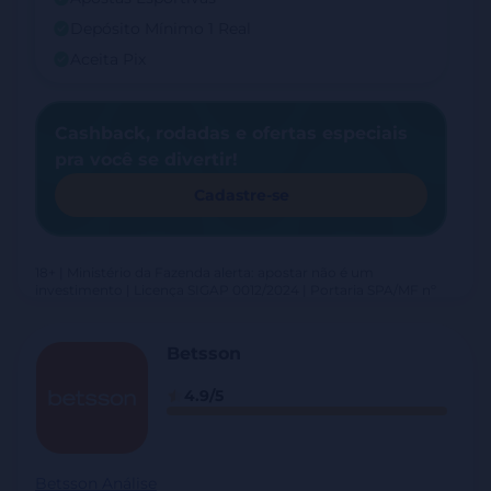
Depósito Mínimo 1 Real
Aceita Pix
Cashback, rodadas e ofertas especiais
pra você se divertir!
Cadastre-se
18+ | Ministério da Fazenda alerta: apostar não é um
investimento | Licença SIGAP 0012/2024 | Portaria SPA/MF nº
1.792, de 2025
Betsson
4.9/5
Betsson Análise