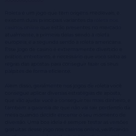
Roleta é um jogo que tem origens medievais, e
existem duas principais variantes da
roleta nos
casinos online
que estão presentes no mercado
atualmente, a primeira delas sendo a roleta
europeia, e a segunda sendo a roleta americana.
Esse jogo de casino é extremamente divertido e
prático, entretanto, é necessário que você saiba as
regras das apostas para conseguir fazer os seus
palpites de forma eficiente.
Além disso, geralmente nos jogos de roleta você
consegue aplicar diversas estratégias de aposta,
que vão ajudar você a conseguir ter mais dinheiro, e
também a garantia de que não vai sair perdendo da
mesa quando decidir encerrar o seu momento de
diversão. Uma boa ideia é sempre testar as versões
gratuitas desse jogo nos casinos online, verificando