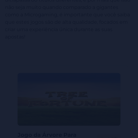
não seja muito quando comparado a gigantes
como a Microgaming, é importante que você saiba
que estes jogos são de alta qualidade, focados em
criar uma experiência única durante as suas
apostas!
Jogo da Árvore Para