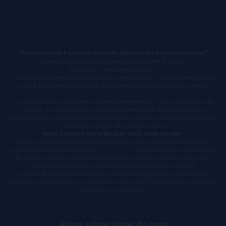
“Ministério da Fazenda adverte: Aposta não é investimento.”
Apostas são proibidas para menores de 18 anos.
Jogue com responsabilidade!
Caso perceba que as apostas estão impactando negativamente sua
vida, é fundamental buscar ajuda em fontes confiáveis, como o
GambleAware
.
As apostas são uma forma de entretenimento e não uma fonte de
receita. As informações que fornecemos são apenas para fins
educacionais e são projetadas para guiar nossos visitantes através do
mundo dos jogos de cassino online.
Nunca aposte mais do que você pode perder.
Nosso conteúdo está comprometido com o Jogo Responsável,
conforme estabelecido pela
Lei nº 14.790
. Reiteramos a importância
de apostar sempre em sites licenciados. Todos os sites e links aqui
mencionados obtêm uma licença para operar no Brasil.
Alguns dos links encontrados no Cassinoguia.com são links de
parceiros que podem nos retribuir com uma comissão se você clicar
e efetuar um depósito.
Aviso sobre jogos de azar