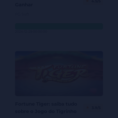
4.5/5
Ganhar
PG Soft
2024-12-29 00:00:00
Fortune Tiger: saiba tudo
3.9/5
sobre o Jogo do Tigrinho