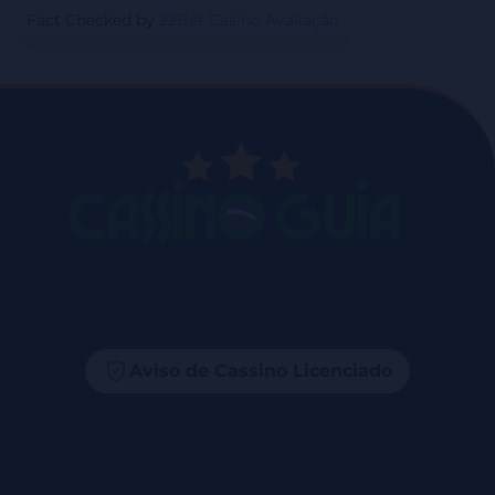
Fact Checked by
22Bet Casino Avaliação
Aviso de Cassino Licenciado