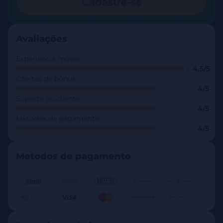
Cadastre-se
Avaliações
Experiência móvel
4.5/5
Ofertas de bônus
4/5
Suporte ao cliente
4/5
Métodos de pagamento
4/5
Metodos de pagamento