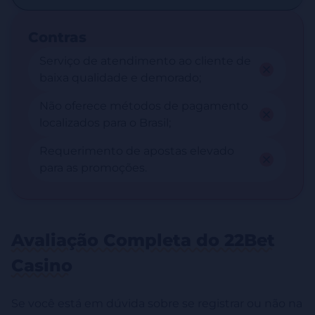
Contras
Serviço de atendimento ao cliente de
baixa qualidade e demorado;
Não oferece métodos de pagamento
localizados para o Brasil;
Requerimento de apostas elevado
para as promoções.
Avaliação Completa do 22Bet
Casino
Se você está em dúvida sobre se registrar ou não na