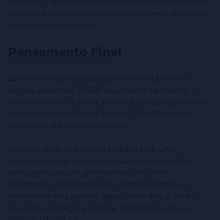
internet. É necessário saber como proteger os seus
dados, e principalmente como ter bons hábitos de
navegação na internet.
Pensamento Final
22Bet é um site de apostas online totalmente
seguro para você utilizar quando for se divertir. A
plataforma tem tudo o que você precisa quando o
assunto são apostas na internet, desde apostas
esportivas até jogos de cassino.
Isso sem falar que o site também tem uma
excelente experiência de usuário, e traz muitas
vantagens para os apostadores, incluindo
promoções. O processo de cadastro dentro da
plataforma leva apenas alguns minutos, e você já
vai poder começar a apostar logo depois do seu
primeiro depósito.