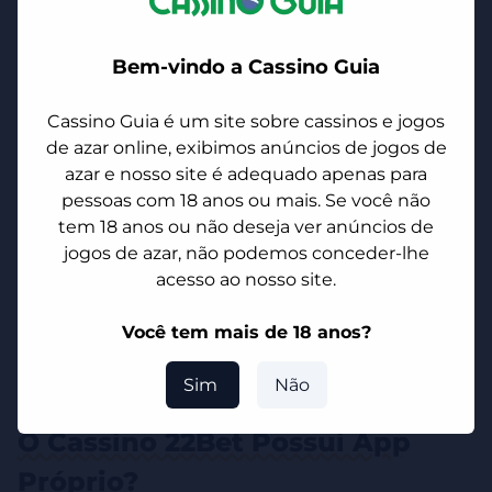
escolheu, assim como o processo de depósito. De
forma geral, todas as movimentações financeiras
Bem-vindo a Cassino Guia
que você vai realizar dentro da plataforma são
muito intuitivas.
Cassino Guia é um site sobre cassinos e jogos
Basta você completar o formulário da
de azar online, exibimos anúncios de jogos de
movimentação e se certificar de que os dados que
azar e nosso site é adequado apenas para
você inseriu estão corretos. É sempre uma boa ideia
pessoas com 18 anos ou mais. Se você não
utilizar o gerenciamento de banca a seu favor, assim
tem 18 anos ou não deseja ver anúncios de
como ter um bom planejamento financeiro.
jogos de azar, não podemos conceder-lhe
acesso ao nosso site.
Isso vai permitir que você consiga ter um controle
bem maior na hora de utilizar o seu dinheiro para as
Você tem mais de 18 anos?
apostas. Além disso, a longo prazo, esse tipo de
estratégia pode trazer bons retornos para você.
Sim
Não
O Cassino 22Bet Possui App
Próprio?