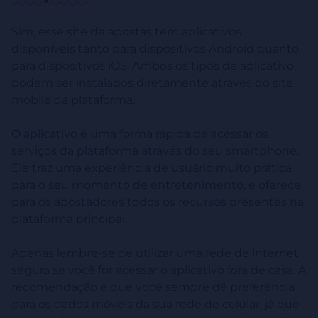
Sim, esse site de apostas tem aplicativos
disponíveis tanto para dispositivos Android quanto
para dispositivos iOS. Ambos os tipos de aplicativo
podem ser instalados diretamente através do site
mobile da plataforma.
O aplicativo é uma forma rápida de acessar os
serviços da plataforma através do seu smartphone.
Ele traz uma experiência de usuário muito prática
para o seu momento de entretenimento, e oferece
para os apostadores todos os recursos presentes na
plataforma principal.
Apenas lembre-se de utilizar uma rede de internet
segura se você for acessar o aplicativo fora de casa. A
recomendação é que você sempre dê preferência
para os dados móveis da sua rede de celular, já que