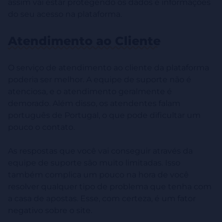
assim vai estar protegendo os dados e informações
do seu acesso na plataforma.
Atendimento ao Cliente
O serviço de atendimento ao cliente da plataforma
poderia ser melhor. A equipe de suporte não é
atenciosa, e o atendimento geralmente é
demorado. Além disso, os atendentes falam
português de Portugal, o que pode dificultar um
pouco o contato.
As respostas que você vai conseguir através da
equipe de suporte são muito limitadas. Isso
também complica um pouco na hora de você
resolver qualquer tipo de problema que tenha com
a casa de apostas. Esse, com certeza, é um fator
negativo sobre o site.