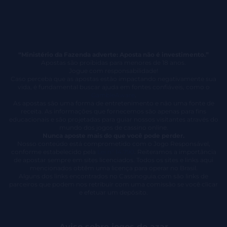
“Ministério da Fazenda adverte: Aposta não é investimento.”
Apostas são proibidas para menores de 18 anos.
Jogue com responsabilidade!
Caso perceba que as apostas estão impactando negativamente sua
vida, é fundamental buscar ajuda em fontes confiáveis, como o
GambleAware
.
As apostas são uma forma de entretenimento e não uma fonte de
receita. As informações que fornecemos são apenas para fins
educacionais e são projetadas para guiar nossos visitantes através do
mundo dos jogos de cassino online.
Nunca aposte mais do que você pode perder.
Nosso conteúdo está comprometido com o Jogo Responsável,
conforme estabelecido pela
Lei nº 14.790
. Reiteramos a importância
de apostar sempre em sites licenciados. Todos os sites e links aqui
mencionados obtêm uma licença para operar no Brasil.
Alguns dos links encontrados no Cassinoguia.com são links de
parceiros que podem nos retribuir com uma comissão se você clicar
e efetuar um depósito.
Aviso sobre jogos de azar