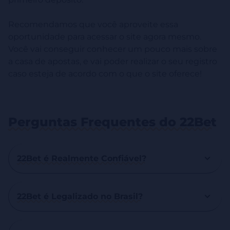
Recomendamos que você aproveite essa
oportunidade para acessar o site agora mesmo.
Você vai conseguir conhecer um pouco mais sobre
a casa de apostas, e vai poder realizar o seu registro
caso esteja de acordo com o que o site oferece!
Perguntas Frequentes do 22Bet
22Bet é Realmente Confiável?
22Bet é Legalizado no Brasil?