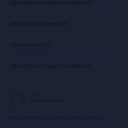
22Bet Oferece Apostas Esportivas?
22Bet Paga de Verdade?
22Bet Aceita PIX?
22Bet Oferece Jogos Com Bônus?
Autor
Isadora Santos
Mais informações sobre Isadora Santos