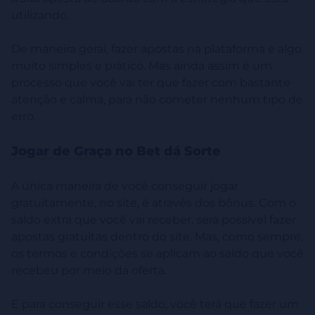
utilizando.
De maneira geral, fazer apostas na plataforma é algo
muito simples e prático. Mas ainda assim é um
processo que você vai ter que fazer com bastante
atenção e calma, para não cometer nenhum tipo de
erro.
Jogar de Graça no Bet dá Sorte
A única maneira de você conseguir jogar
gratuitamente, no site, é através dos bônus. Com o
saldo extra que você vai receber, será possível fazer
apostas gratuitas dentro do site. Mas, como sempre,
os termos e condições se aplicam ao saldo que você
recebeu por meio da oferta.
E para conseguir esse saldo, você terá que fazer um