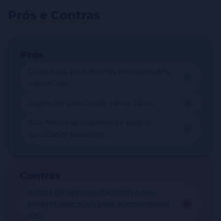
Prós e Contras
Prós
Cobertura para muitas modalidades
esportivas;
Jogos de cassino de vários tipos;
Site feito especialmente para o
apostador brasileiro.
Contras
A casa de apostas não tem o seu
próprio aplicativo para acesso móvel
iOS;