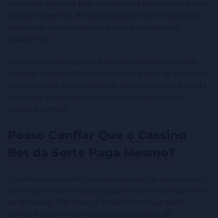
que você consiga ficar muito mais tranquilo na hora
do atendimento. A equipe de atendimento pode
tanto tirar dúvidas quanto ajudá-lo a resolver
problemas.
Apenas lembre-se que é muito importante você
explicar em detalhes a situação na qual se encontra.
Assim, o time de suporte vai poder oferecer a ajuda
que você precisa de uma maneira muito mais
rápida e prática.
Posso Confiar Que o Cassino
Bet dá Sorte Paga Mesmo?
Quanto a isso você não precisa nem se preocupar, o
site realmente faz esse pagamento de acordo com
as retiradas. Mas claro, é importante que você
sempre leve em consideração o tempo de