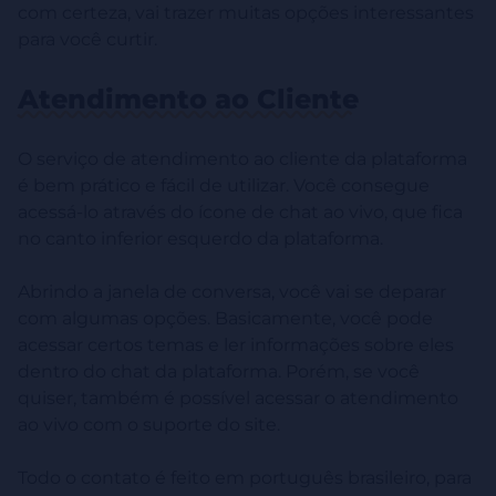
com certeza, vai trazer muitas opções interessantes
para você curtir.
Atendimento ao Cliente
O serviço de atendimento ao cliente da plataforma
é bem prático e fácil de utilizar. Você consegue
acessá-lo através do ícone de chat ao vivo, que fica
no canto inferior esquerdo da plataforma.
Abrindo a janela de conversa, você vai se deparar
com algumas opções. Basicamente, você pode
acessar certos temas e ler informações sobre eles
dentro do chat da plataforma. Porém, se você
quiser, também é possível acessar o atendimento
ao vivo com o suporte do site.
Todo o contato é feito em português brasileiro, para