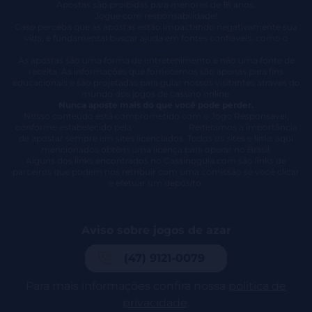
Apostas são proibidas para menores de 18 anos.
Jogue com responsabilidade!
Caso perceba que as apostas estão impactando negativamente sua
vida, é fundamental buscar ajuda em fontes confiáveis, como o
GambleAware
.
As apostas são uma forma de entretenimento e não uma fonte de
receita. As informações que fornecemos são apenas para fins
educacionais e são projetadas para guiar nossos visitantes através do
mundo dos jogos de cassino online.
Nunca aposte mais do que você pode perder.
Nosso conteúdo está comprometido com o Jogo Responsável,
conforme estabelecido pela
Lei nº 14.790
. Reiteramos a importância
de apostar sempre em sites licenciados. Todos os sites e links aqui
mencionados obtêm uma licença para operar no Brasil.
Alguns dos links encontrados no Cassinoguia.com são links de
parceiros que podem nos retribuir com uma comissão se você clicar
e efetuar um depósito.
Aviso sobre jogos de azar
(47) 9121-0079
Para mais informações confira nossa
politica de
privacidade
.