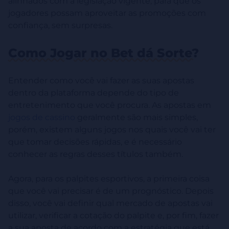
alinhados com a legislação vigente, para que os
jogadores possam aproveitar as promoções com
confiança, sem surpresas.
Como Jogar no Bet dá Sorte?
Entender como você vai fazer as suas apostas
dentro da plataforma depende do tipo de
entretenimento que você procura. As apostas em
jogos de cassino
geralmente são mais simples,
porém, existem alguns jogos nos quais você vai ter
que tomar decisões rápidas, e é necessário
conhecer as regras desses títulos também.
Agora, para os palpites esportivos, a primeira coisa
que você vai precisar é de um prognóstico. Depois
disso, você vai definir qual mercado de apostas vai
utilizar, verificar a cotação do palpite e, por fim, fazer
a sua aposta de acordo com a estratégia que está