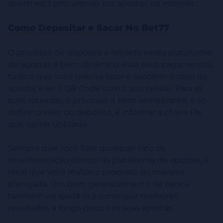
quem está procurando por apostas na internet.
Como Depositar e Sacar No Bet77
O processo de depósito e retirada nessa plataforma
de apostas é bem dinâmico. Para seus pagamentos,
tudo o que você precisa fazer é escolher o valor da
aposta, e ler o QR Code com o seu celular. Para as
suas retiradas, o processo é bem semelhante, é só
definir o valor do depósito, e informar a chave Pix
que vai ser utilizada.
Sempre que você fizer qualquer tipo de
movimentação dentro da plataforma de apostas, é
ideal que você realize o processo de maneira
planejada. Um bom gerenciamento de banca
também vai ajudá-lo a conseguir melhores
resultados a longo prazo em suas apostas.