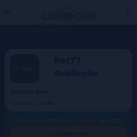
Bet77 Avaliação
Home
Confiável
Bet77
Avaliação
Avaliação geral
4.2/5
Bônus até R$6000 + Freebet de R$20
Cadastre-se