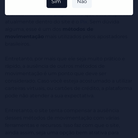
Sim
Não
O único
método de pagamento
que está disponível
atualmente dentro do site é o
Pix
. Sem dúvida
alguma, esse é um dos
métodos de
movimentação
mais utilizados pelos apostadores
brasileiros.
Entretanto, por mais que ele seja muito prático e
rápido, a ausência de outros métodos de
movimentação é um ponto que deve ser
considerado. Caso você esteja acostumado a utilizar
carteiras virtuais, ou cartões de crédito, a plataforma
pode não atender a sua expectativa.
Entretanto, o site tenta compensar a ausência
desses métodos de movimentação com várias
ferramentas e recursos. Isso faz com que o site,
ainda assim, seja uma opção bem atrativa para