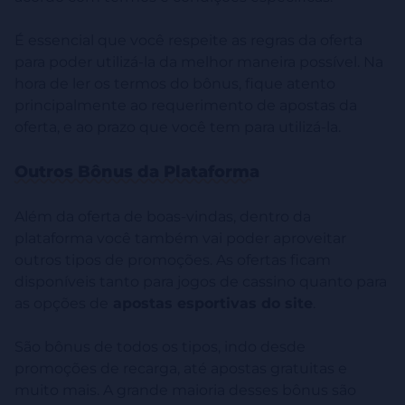
É essencial que você respeite as regras da oferta
para poder utilizá-la da melhor maneira possível. Na
hora de ler os termos do bônus, fique atento
principalmente ao requerimento de apostas da
oferta, e ao prazo que você tem para utilizá-la.
Outros Bônus da Plataforma
Além da oferta de boas-vindas, dentro da
plataforma você também vai poder aproveitar
outros tipos de promoções. As ofertas ficam
disponíveis tanto para jogos de cassino quanto para
as opções de
apostas esportivas do site
.
São bônus de todos os tipos, indo desde
promoções de recarga, até apostas gratuitas e
muito mais. A grande maioria desses bônus são