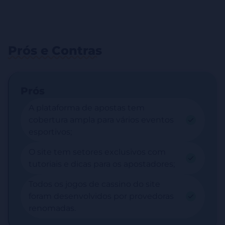
Prós e Contras
Prós
A plataforma de apostas tem
cobertura ampla para vários eventos
esportivos;
O site tem setores exclusivos com
tutoriais e dicas para os apostadores;
Todos os jogos de cassino do site
foram desenvolvidos por provedoras
renomadas.