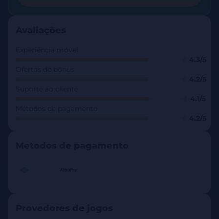
Avaliações
Experiência móvel
4.3/5
Ofertas de bônus
4.2/5
Suporte ao cliente
4.1/5
Métodos de pagamento
4.2/5
Metodos de pagamento
Provedores de jogos