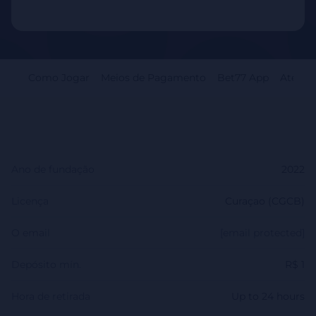
nus
Como Jogar
Meios de Pagamento
Bet77 App
Atendi
Ano de fundação
2022
Licença
Curaçao (CGCB)
O email
[email protected]
Depósito mín.
R$ 1
Hora de retirada
Up to 24 hours