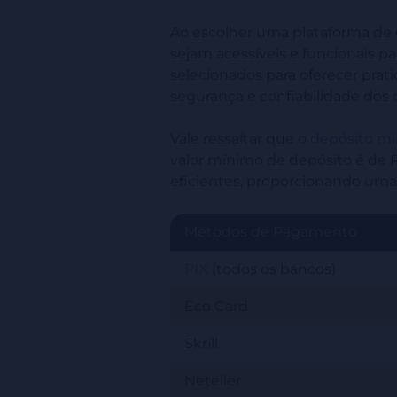
Ao escolher uma plataforma de ca
sejam acessíveis e funcionais 
selecionados para oferecer prati
segurança e confiabilidade dos 
Vale ressaltar que o
depósito mí
valor mínimo de depósito é de 
eficientes, proporcionando uma
Métodos de Pagamento
PIX
(todos os bancos)
Eco Card
Skrill
Neteller