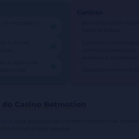
Contras
tá no mercado há
Betmotion pode não es
todos os países
s e ofertas
Como em muitos cassin
eitar;
condições para bônus 
extensos e complexos
ite é repleto de
esportivas.
Depósito mínimo de R$
 do Casino Betmotion
postas
mais populares do mercado internacional. A plat
divertir com as suas apostas.