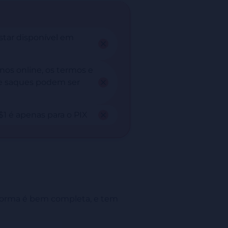
tar disponível em
os online, os termos e
e saques podem ser
1 é apenas para o PIX
aforma é bem completa, e tem