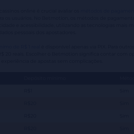
ssinos online é crucial avaliar os
métodos de pagament
para os usuários. No Betmotion, os métodos de pagame
cidade e acessibilidade, utilizando as tecnologias mais 
dados pessoais dos apostadores.
nimo de R$ 1 real
é disponível apenas via PIX. Para out
R$ 20 reais. Escolher o Betmotion significa contar com
 experiência de apostas sem complicações.
Depósito mínimo
Métod
R$1
Sim
R$20
Sim
R$20
Sim
R$20
Sim