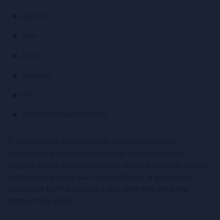
Maestro
Visa
Jeton
Neosurf
PIX
Transferência bancária
É importante lembrar que cada método de
pagamento tem suas próprias características.
Alguns deles são muito mais rápidos do que outros,
enquanto alguns são mais práticos, e permitem
que você tenha acesso a seu dinheiro de uma
forma mais eficaz.