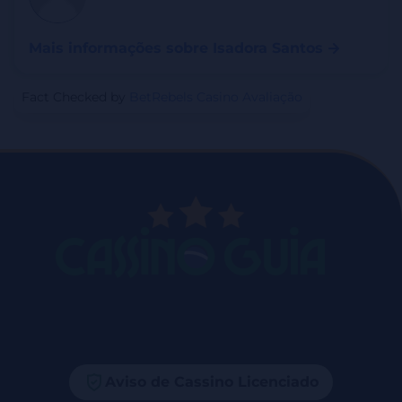
Mais informações sobre Isadora Santos
Fact Checked by
BetRebels Casino Avaliação
Aviso de Cassino Licenciado