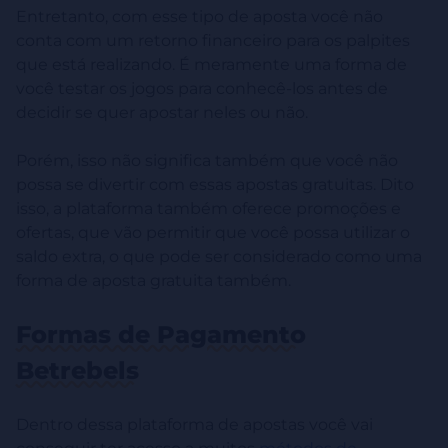
Entretanto, com esse tipo de aposta você não
conta com um retorno financeiro para os palpites
que está realizando. É meramente uma forma de
você testar os jogos para conhecê-los antes de
decidir se quer apostar neles ou não.
Porém, isso não significa também que você não
possa se divertir com essas apostas gratuitas. Dito
isso, a plataforma também oferece promoções e
ofertas, que vão permitir que você possa utilizar o
saldo extra, o que pode ser considerado como uma
forma de aposta gratuita também.
Formas de Pagamento
Betrebels
Dentro dessa plataforma de apostas você vai