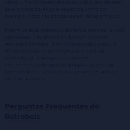
vai ser uma ótima escolha para você. Claro, ele tem
seus pontos positivos e negativos, como por
exemplo, o fato das apostas serem feitas em euro.
Porém, os seus depósitos são feitos com real, e você
vai conseguir se divertir muito com todos os
serviços oferecidos. Um dos fatores de destaque
são as dezenas de promoções que você vai
aproveitar, que sempre contam com
requerimentos de apostas amigáveis e práticos,
permitindo que você utilize as promções sem se
preocupar muito.
Perguntas Frequentes do
Betrebels