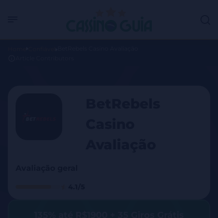
BetRebels Casino Avaliação
Home
Confiável
Article Contributors
BetRebels
Casino
Avaliação
Avaliação geral
4.1/5
135% até R$1900 + 35 Giros Grátis