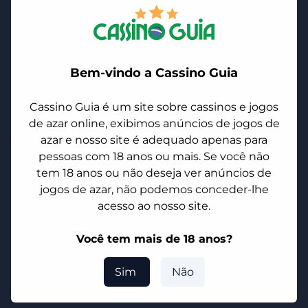
essa plataforma de apostas. E tudo isso é feito de tal
forma que você possa sempre ter acesso a todas as
novidades do mercado.
É importante lembrar que a plataforma trabalha
Bem-vindo a Cassino Guia
exclusivamente com jogos desenvolvidos por
provedores confiáveis. Sendo assim, você sempre
Cassino Guia é um site sobre cassinos e jogos
vai ter a certeza de que está apostando em um jogo
de azar online, exibimos anúncios de jogos de
justo, que tem resultados totalmente aleatórios
azar e nosso site é adequado apenas para
para as apostas que você está realizando.
pessoas com 18 anos ou mais. Se você não
tem 18 anos ou não deseja ver anúncios de
Jogando Gratuitamente
jogos de azar, não podemos conceder-lhe
acesso ao nosso site.
Para quem gosta de ter a opção de jogar
gratuitamente, o site oferece opções de
jogos de
Você tem mais de 18 anos?
caça-níquel
na versão de demonstração. Essa
versão é ideal para quem quer apenas testar os
Sim
Não
jogos, sem realmente apostar utilizando dinheiro.