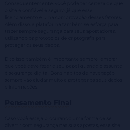
Consequentemente, você pode ter certeza de que
o site é confiável e seguro, já que esse
licenciamento é uma comprovação desses fatores.
Além disso, a plataforma também se esforça para
trazer sempre segurança para seus apostadores,
utilizando os protocolos de criptografia para
proteger os seus dados.
Dito isso, também é importante sempre lembrar
que você deve fazer o seu papel quando o assunto
é segurança digital. Bons hábitos de navegação
sempre vão ajudar muito a proteger os seus dados
e informações.
Pensamento Final
Caso você esteja procurando uma forma de se
divertir com segurança nas suas apostas, esse site