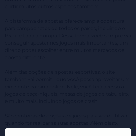
curtir muitos outros esportes também.
A plataforma de apostas oferece ampla cobertura
para campeonatos de todos os países, incluindo o
Brasil e toda a Europa. Dessa forma, você sempre vai
conseguir apostar nos jogos mais importantes, um
direito poder escolher entre muitos mercados de
aposta diferente.
Além das opções de apostas esportivas, o site
também vai permitir que você possa aproveitar um
excelente cassino online. Nele, você terá acesso a
jogos de caça-níqueis, mesas de jogos de tabuleiro,
e muito mais, incluindo jogos de crash.
São centenas de opções de jogos para você utilizar
quando for realizar as suas apostas. Além disso,
novos títulos são adicionados constantemente a