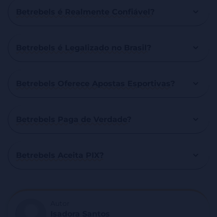
Betrebels é Realmente Confiável?
Betrebels é Legalizado no Brasil?
Betrebels Oferece Apostas Esportivas?
Betrebels Paga de Verdade?
Betrebels Aceita PIX?
Autor
Isadora Santos