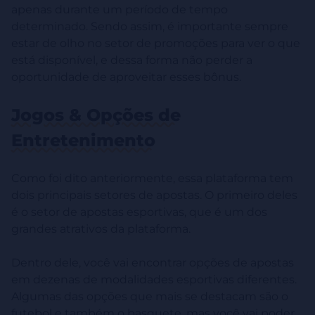
apenas durante um período de tempo
determinado. Sendo assim, é importante sempre
estar de olho no setor de promoções para ver o que
está disponível, e dessa forma não perder a
oportunidade de aproveitar esses bônus.
Jogos & Opções de
Entretenimento
Como foi dito anteriormente, essa plataforma tem
dois principais setores de apostas. O primeiro deles
é o setor de apostas esportivas, que é um dos
grandes atrativos da plataforma.
Dentro dele, você vai encontrar opções de apostas
em dezenas de modalidades esportivas diferentes.
Algumas das opções que mais se destacam são o
futebol e também o basquete, mas você vai poder