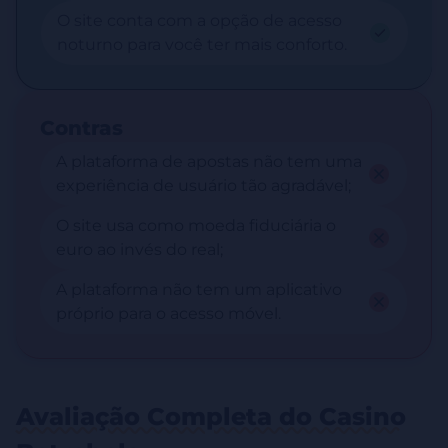
O site conta com a opção de acesso
noturno para você ter mais conforto.
Contras
A plataforma de apostas não tem uma
experiência de usuário tão agradável;
O site usa como moeda fiduciária o
euro ao invés do real;
A plataforma não tem um aplicativo
próprio para o acesso móvel.
Avaliação Completa do Casino