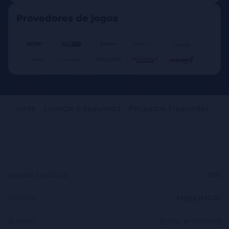
Provedores de jogos
ao Cliente
Licenças & Segurança
Perguntas Frequentes
Ano de fundação
2011
Licença
Malta (MGA)
O email
[email protected]