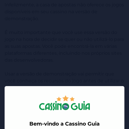
Infelizmente, a casa de apostas não oferece os jogos
disponíveis em seu cassino na versão de
demonstração.
É muito importante que você use essa versão do
jogo na hora de decidir se quer ou não utilizá-lo para
as suas apostas. Você pode encontrá-la em várias
plataformas diferentes, incluindo nos próprios sites
das desenvolvedoras.
Usar a versão de demonstração vai permitir que
você conheça os recursos do jogo antes de utilizar o
seu dinheiro. Além disso, essa versão também vai
abrir oportunidade para você testar as suas
estratégias de apostas sem ter que se preocupar.
Mas claro, é importante definir também que você
não vai receber nenhum tipo de retorno financeiro
Bem-vindo a Cassino Guia