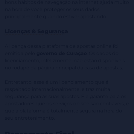
bons hábitos de navegação na internet ajuda muito
na hora de você proteger os seus dados,
principalmente quando estiver apostando.
Licenças & Segurança
A licença dessa plataforma de apostas online foi
emitida pelo
governo de Curaçao
. Os dados do
licenciamento, infelizmente, não estão disponíveis
no rodapé da página principal da casa de apostas.
Entretanto, esse é um licenciamento que é
respeitado internacionalmente, e traz muita
segurança para as suas apostas. Ele garante para os
apostadores que os serviços do site são confiáveis, e
que a plataforma é totalmente segura na hora do
seu entretenimento.