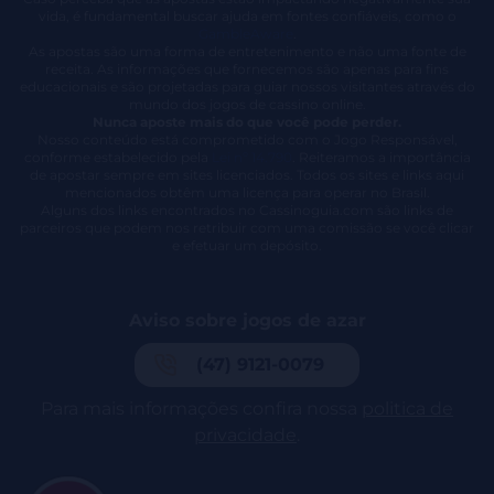
vida, é fundamental buscar ajuda em fontes confiáveis, como o
GambleAware
.
As apostas são uma forma de entretenimento e não uma fonte de
receita. As informações que fornecemos são apenas para fins
educacionais e são projetadas para guiar nossos visitantes através do
mundo dos jogos de cassino online.
Nunca aposte mais do que você pode perder.
Nosso conteúdo está comprometido com o Jogo Responsável,
conforme estabelecido pela
Lei nº 14.790
. Reiteramos a importância
de apostar sempre em sites licenciados. Todos os sites e links aqui
mencionados obtêm uma licença para operar no Brasil.
Alguns dos links encontrados no Cassinoguia.com são links de
parceiros que podem nos retribuir com uma comissão se você clicar
e efetuar um depósito.
Aviso sobre jogos de azar
(47) 9121-0079
Para mais informações confira nossa
politica de
privacidade
.