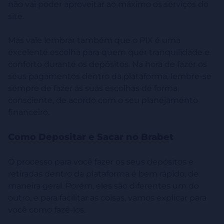
não vai poder aproveitar ao máximo os serviços do
site.
Mas vale lembrar também que o PIX é uma
excelente escolha para quem quer tranquilidade e
conforto durante os depósitos. Na hora de fazer os
seus pagamentos dentro da plataforma, lembre-se
sempre de fazer as suas escolhas de forma
consciente, de acordo com o seu planejamento
financeiro.
Como Depositar e Sacar no Brabet
O processo para você fazer os seus depósitos e
retiradas dentro da plataforma é bem rápido, de
maneira geral. Porém, eles são diferentes um do
outro, e para facilitar as coisas, vamos explicar para
você como fazê-los.