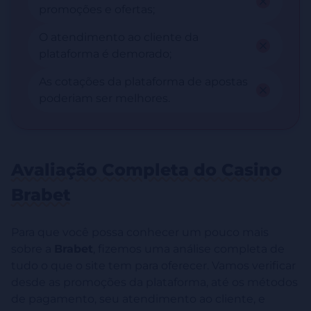
promoções e ofertas;
O atendimento ao cliente da
plataforma é demorado;
As cotações da plataforma de apostas
poderiam ser melhores.
Avaliação Completa do Casino
Brabet
Para que você possa conhecer um pouco mais
sobre a
Brabet
, fizemos uma análise completa de
tudo o que o site tem para oferecer. Vamos verificar
desde as promoções da plataforma, até os métodos
de pagamento, seu atendimento ao cliente, e