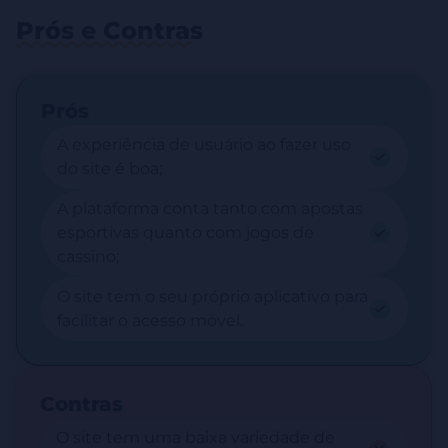
Prós e Contras
Prós
A experiência de usuário ao fazer uso
do site é boa;
A plataforma conta tanto com apostas
esportivas quanto com jogos de
cassino;
O site tem o seu próprio aplicativo para
facilitar o acesso móvel.
Contras
O site tem uma baixa variedade de