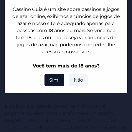
na demonstração. Apenas utilizando apostas com
dinheiro de verdade é que você vai poder ter
Cassino Guia é um site sobre cassinos e jogos
retorno com os seus palpites.
de azar online, exibimos anúncios de jogos de
azar e nosso site é adequado apenas para
Quais São as Formas de
pessoas com 18 anos ou mais. Se você não
tem 18 anos ou não deseja ver anúncios de
Pagamento do Brabet?
jogos de azar, não podemos conceder-lhe
acesso ao nosso site.
Atualmente, para os apostadores brasileiros, a única
forma de pagamento disponível dentro do site é o
Você tem mais de 18 anos?
próprio
PIX
. Esse é um dos
métodos de pagamento
mais práticos para o apostador brasileiro, já que
Sim
Não
além de ser muito rápido, ele traz muita praticidade
para as suas movimentações.
Dito isso, a ausência de outros métodos de
pagamento dentro da plataforma é um ponto
negativo. Até porque, quem procura por opções
como cartões de crédito ou transferências bancárias