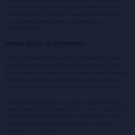
ele vai ser indicado para os apostadores iniciantes.
Mas vale destacar também que esse bônus pode
ser utilizado apenas uma vez, durante o seu
depósito inicial.
Outros Bônus da Plataforma
Além da oferta de boas-vindas, a plataforma ainda
disponibiliza para os apostadores algumas outras
promoções que podem ser interessantes. Porém, a
variedade de ofertas disponíveis no site é baixa, e
nem todas as promoções são bônus de depósito.
Vale lembrar também que cada uma das ofertas
disponíveis dentro desse site tem um conjunto de
regras único. É essencial que você respeite esse
conjunto de regras quando estiver utilizando a
plataforma de apostas.