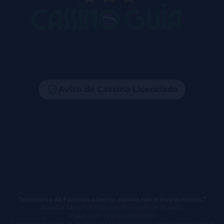
Aviso de Cassino Licenciado
“Ministério da Fazenda adverte: Aposta não é investimento.”
Apostas são proibidas para menores de 18 anos.
Jogue com responsabilidade!
Caso perceba que as apostas estão impactando negativamente sua