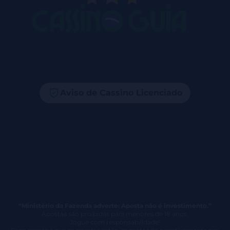
Aviso de Cassino Licenciado
“Ministério da Fazenda adverte: Aposta não é investimento.”
Apostas são proibidas para menores de 18 anos.
Jogue com responsabilidade!