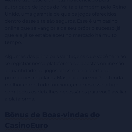
autoridade de jogos de Malta e também pelo Reino
Unido, uma garantia de que os jogos oferecidos
dentro desse site são seguros. Esse é um casino
online que se vangloria de seu próprio sucesso, já
que ele já se estabeleceu no mercado há muito
tempo.
Algumas das principais vantagens que você tem ao
se registrar nessa plataforma de apostas online são
a quantidade de jogos altíssima e a oferta de
promoções regulares. Mas, para que você entenda
melhor como tudo funciona, criamos esse artigo
com todos os detalhes necessários para você avaliar
a plataforma.
Bônus de Boas-vindas do
CasinoEuro