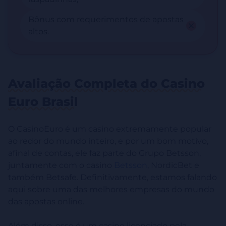
Bônus com requerimentos de apostas
altos.
Avaliação Completa do Casino
Euro Brasil
O CasinoEuro é um casino extremamente popular
ao redor do mundo inteiro, e por um bom motivo,
afinal de contas, ele faz parte do Grupo Betsson,
juntamente com o casino
Betsson
, NordicBet e
também Betsafe. Definitivamente, estamos falando
aqui sobre uma das melhores empresas do mundo
das apostas online.
Além disso, esse é um casino licenciado pela