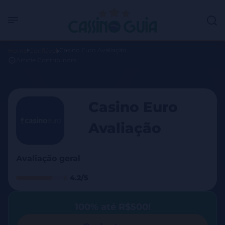
Casino Euro Avaliação
Home
Confiável
Article Contributors
Casino Euro
Avaliação
Avaliação geral
4.2/5
100% até R$500!