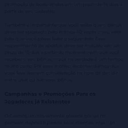
promoção de boas-vindas em um prazo de 14 dias a
partir de seu cadastro.
Também é importante que você saiba que o bônus
deve ser apostado pelo menos 40 vezes o seu valor
para que você possa fazer o saque dele. Esse
requerimento de apostas deve ser incluído em um
prazo de 15 dias a partir do momento em que você
receber o seu bônus, o que na verdade é um tempo
muito curto. Por esse motivo, recomendamos que
você leve isso em consideração na hora de decidir
entre usar ou não esse bônus.
Campanhas e Promoções Para os
Jogadores já Existentes
O CasinoEuro obviamente oferece bônus no
primeiro depósito para os seus clientes, mas não