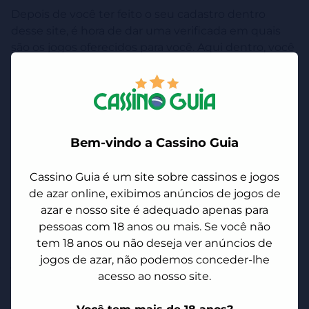
Depois de você ter feito o seu cadastro dentro
desse site, é hora de dar uma verificada em quais
são os jogos oferecidos para você. Aqui dentro, você
conta com mais de 900 jogos diferentes para jogar.
CasinoEuro casino possui
caça-níqueis
de
inúmeros fornecedores diferentes, dentre eles você
encontra a Microgaming, IGT, NetEnt, ELK,
Thunderkick e muitos outros que têm grande
Bem-vindo a Cassino Guia
destaque dentro do mercado internacional de
apostas.
Cassino Guia é um site sobre cassinos e jogos
de azar online, exibimos anúncios de jogos de
Sem dúvida alguma, tédio é uma palavra que você
azar e nosso site é adequado apenas para
vai riscar do seu dicionário ao ser registrado neste
pessoas com 18 anos ou mais. Se você não
site. Mas é claro, não só de caça-níqueis se faz um
tem 18 anos ou não deseja ver anúncios de
bom casino online, e por mais que todos esses
jogos de azar, não podemos conceder-lhe
jogos realmente sejam extremamente divertidos,
acesso ao nosso site.
talvez, em algum momento, você queira testar
algum outro tipo de jogo.