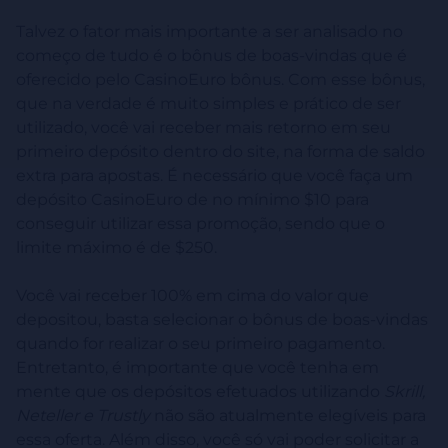
Talvez o fator mais importante a ser analisado no
começo de tudo é o bônus de boas-vindas que é
oferecido pelo CasinoEuro bônus. Com esse bônus,
que na verdade é muito simples e prático de ser
utilizado, você vai receber mais retorno em seu
primeiro depósito dentro do site, na forma de saldo
extra para apostas. É necessário que você faça um
depósito CasinoEuro de no mínimo $10 para
conseguir utilizar essa promoção, sendo que o
limite máximo é de $250.
Você vai receber 100% em cima do valor que
depositou, basta selecionar o bônus de boas-vindas
quando for realizar o seu primeiro pagamento.
Entretanto, é importante que você tenha em
mente que os depósitos efetuados utilizando
Skrill,
Neteller e Trustly
não são atualmente elegíveis para
essa oferta. Além disso, você só vai poder solicitar a