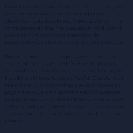
Primeiramente, é importante mencionar que, para
você ver quais são as formas de pagamento
oferecidas nesta plataforma, é necessário ter uma
conta dentro do site. Mas para ajudar você, temos
uma lista com os principais métodos de
pagamento que são aceitos dentro do CasinoEuro.
Por exemplo, você consegue fazer seus depósitos
através de cartões de crédito Visa e Mastercard,
utilizando carteiras virtuais como a Skrill, Trustly e
Neteller, e até mesmo com o PayPal. Entretanto, é
importante que você verifique se os métodos de
pagamento que mais agradam estão disponíveis
para o país no qual você está fazendo suas apostas.
O PayPal, por exemplo, está disponível apenas para
clientes que estão no Reino Unido, na Itália ou na
Irlanda.