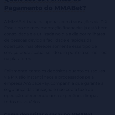
Pagamento do MMABet?
A MMABet trabalha apenas com transações via PIX.
Esse tipo de movimentação financeira já está bem
consolidada e é utilizada no dia a dia por milhares
de pessoas devido a facilidade e rapidez da
operação, mas oferecer somente esse tipo de
serviço pode acabar sendo um ponto a se melhorar
na plataforma.
Felizmente, tanto os depósitos quanto os saques
via PIX são instantâneos e processados pela
empresa AnSpacePay, companhia que garante a
segurança da transação e não cobra taxa de
operação, oferecendo uma experiência limpa a
todos os usuários.
Como depositar e sacar no MMABet