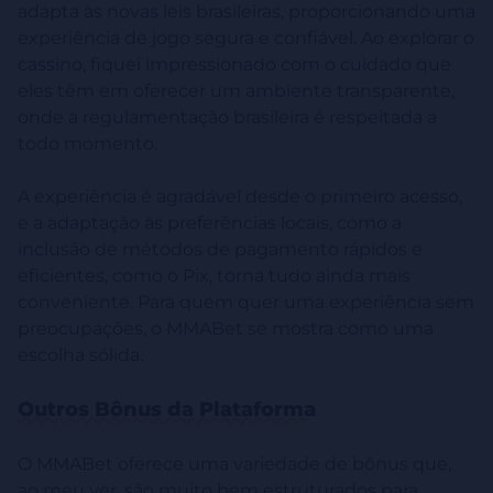
adapta às novas leis brasileiras, proporcionando uma
experiência de jogo segura e confiável. Ao explorar o
cassino, fiquei impressionado com o cuidado que
eles têm em oferecer um ambiente transparente,
onde a regulamentação brasileira é respeitada a
todo momento.
A experiência é agradável desde o primeiro acesso,
e a adaptação às preferências locais, como a
inclusão de métodos de pagamento rápidos e
eficientes, como o Pix, torna tudo ainda mais
conveniente. Para quem quer uma experiência sem
preocupações, o MMABet se mostra como uma
escolha sólida.
Outros Bônus da Plataforma
O MMABet oferece uma variedade de bônus que,
ao meu ver, são muito bem estruturados para