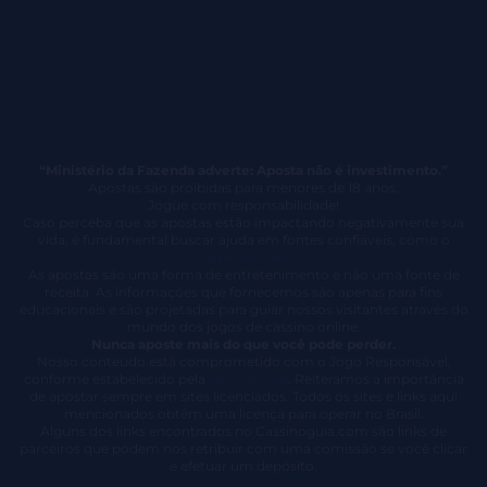
“Ministério da Fazenda adverte: Aposta não é investimento.”
Apostas são proibidas para menores de 18 anos.
Jogue com responsabilidade!
Caso perceba que as apostas estão impactando negativamente sua
vida, é fundamental buscar ajuda em fontes confiáveis, como o
GambleAware
.
As apostas são uma forma de entretenimento e não uma fonte de
receita. As informações que fornecemos são apenas para fins
educacionais e são projetadas para guiar nossos visitantes através do
mundo dos jogos de cassino online.
Nunca aposte mais do que você pode perder.
Nosso conteúdo está comprometido com o Jogo Responsável,
conforme estabelecido pela
Lei nº 14.790
. Reiteramos a importância
de apostar sempre em sites licenciados. Todos os sites e links aqui
mencionados obtêm uma licença para operar no Brasil.
Alguns dos links encontrados no Cassinoguia.com são links de
parceiros que podem nos retribuir com uma comissão se você clicar
e efetuar um depósito.