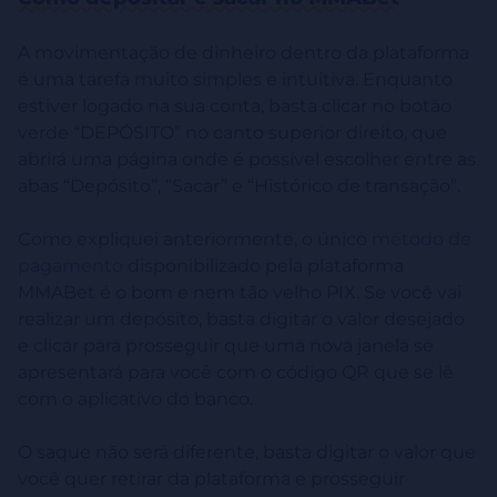
A movimentação de dinheiro dentro da plataforma
é uma tarefa muito simples e intuitiva. Enquanto
estiver logado na sua conta, basta clicar no botão
verde “DEPÓSITO” no canto superior direito, que
abrirá uma página onde é possível escolher entre as
abas “Depósito”, “Sacar” e “Histórico de transação”.
Como expliquei anteriormente, o único
método de
pagamento
disponibilizado pela plataforma
MMABet é o bom e nem tão velho PIX. Se você vai
realizar um depósito, basta digitar o valor desejado
e clicar para prosseguir que uma nova janela se
apresentará para você com o código QR que se lê
com o aplicativo do banco.
O saque não será diferente, basta digitar o valor que
você quer retirar da plataforma e prosseguir