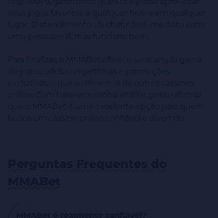
dispositivo, garantindo que você possa aproveitar
seus jogos favoritos a qualquer hora e em qualquer
lugar. O atendimento via chat não é imediato com
uma pessoa real, mas funciona bem.
Para finalizar, o MMABet oferece uma ampla gama
de jogos, odds competitivas e promoções
exclusivas, o que o diferencia de outros cassinos
online. Com base em minha análise, posso afirmar
que o MMABet é uma excelente opção para quem
busca um cassino online confiável e divertido.
Perguntas Frequentes do
MMABet
MMABet é realmente confiável?