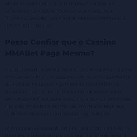
obter as instruções que procurava, bastou eu
selecionar as opções “Outros” e, em seguida,
“Outras questões”, para então ser encaminhado a
um atendente real.
Posso Confiar que o Cassino
MMABet Paga Mesmo?
A segurança e a confiabilidade são fundamentais na
hora de escolher um cassino online, principalmente
quando se trata de pagamentos. O MMABet se
destaca nesse quesito, possuindo licenças válidas
emitidas por Curaçao e Anjouan, o que garante que
a plataforma opera dentro de um marco legal e é
supervisionada por um órgãos reguladores.
Minha pesquisa aprofundada, incluindo a análise de
depoimentos de outros jogadores e a experiência