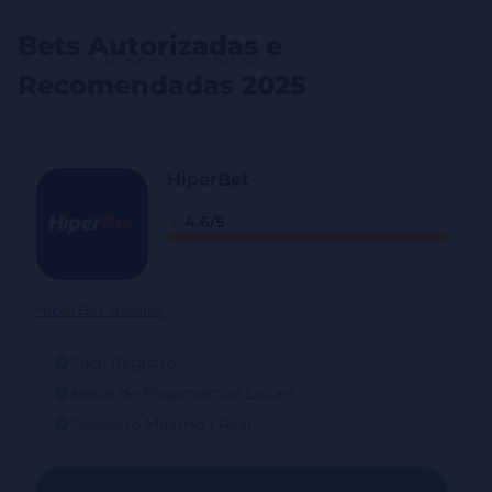
Bets Autorizadas e
Recomendadas 2025
HiperBet
4.6/5
HiperBet Análise
Fácil Registro
Meios de Pagamentos Locais
Depósito Mínimo 1 Real