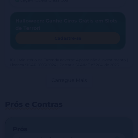
Caça-níqueis Clássicos
Halloween: Ganhe Giros Grátis em Slots
de Terror!
Cadastre-se
18+ | Ministério da Fazenda adverte: Aposta não é investimento |
Licença SIGAP 0105/2024 | Portaria SPA/MF nº 264, de 2025
Carregue Mais
Prós e Contras
Prós