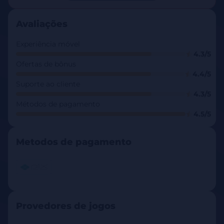
Avaliações
Experiência móvel
4.3/5
Ofertas de bônus
4.4/5
Suporte ao cliente
4.3/5
Métodos de pagamento
4.5/5
Metodos de pagamento
Provedores de jogos