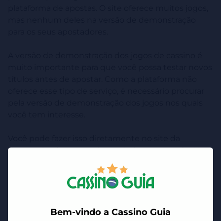
plataforma de apostas. O site oferece muitos jogos,
mas nenhum deles na versão de demonstração
para os seus apostadores.
A versão de demonstração dos jogos de cassino é
muito importante para que você possa testar novos
títulos antes de apostar. Como a plataforma não
oferece esse tipo de serviço, é necessário procurar
pela versão de demonstração dos jogos nos quais
você tem interesse.
Você pode fazer isso diretamente no site da
desenvolvedora que criou o título em questão. Na
versão de demonstração você vai poder testar as
mecânicas do jogo, e principalmente ver quais são
as melhores estratégias de apostas que você vai
poder utilizar.
Bem-vindo a Cassino Guia