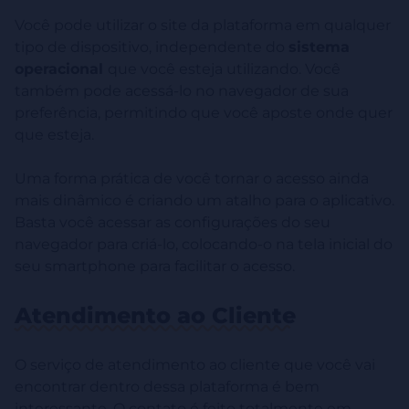
Você pode utilizar o site da plataforma em qualquer
tipo de dispositivo, independente do
sistema
operacional
que você esteja utilizando. Você
também pode acessá-lo no navegador de sua
preferência, permitindo que você aposte onde quer
que esteja.
Uma forma prática de você tornar o acesso ainda
mais dinâmico é criando um atalho para o aplicativo.
Basta você acessar as configurações do seu
navegador para criá-lo, colocando-o na tela inicial do
seu smartphone para facilitar o acesso.
Atendimento ao Cliente
O serviço de atendimento ao cliente que você vai
encontrar dentro dessa plataforma é bem
interessante. O contato é feito totalmente em