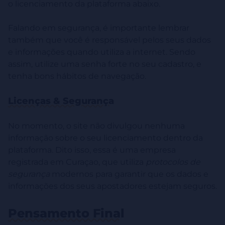
o licenciamento da plataforma abaixo.
Falando em segurança, é importante lembrar
também que você é responsável pelos seus dados
e informações quando utiliza a internet. Sendo
assim, utilize uma senha forte no seu cadastro, e
tenha bons hábitos de navegação.
Licenças & Segurança
No momento, o site não divulgou nenhuma
informação sobre o seu licenciamento dentro da
plataforma. Dito isso, essa é uma empresa
registrada em Curaçao, que utiliza
protocolos de
segurança
modernos para garantir que os dados e
informações dos seus apostadores estejam seguros.
Pensamento Final