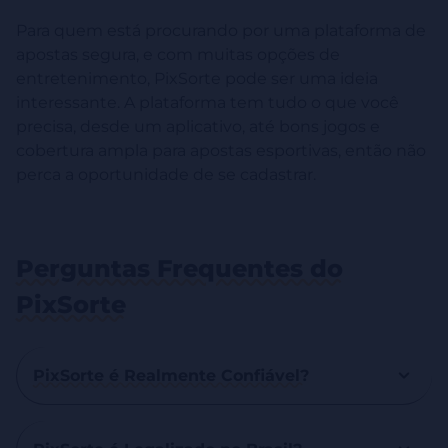
Para quem está procurando por uma plataforma de
apostas segura, e com muitas opções de
entretenimento, PixSorte pode ser uma ideia
interessante. A plataforma tem tudo o que você
precisa, desde um aplicativo, até bons jogos e
cobertura ampla para apostas esportivas, então não
perca a oportunidade de se cadastrar.
Perguntas Frequentes do
PixSorte
PixSorte é Realmente Confiável?