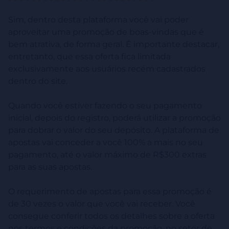
Sim, dentro desta plataforma você vai poder
aproveitar uma promoção de boas-vindas que é
bem atrativa, de forma geral. É importante destacar,
entretanto, que essa oferta fica limitada
exclusivamente aos usuários recém cadastrados
dentro do site.
Quando você estiver fazendo o seu pagamento
inicial, depois do registro, poderá utilizar a promoção
para dobrar o valor do seu depósito. A plataforma de
apostas vai conceder a você 100% a mais no seu
pagamento, até o valor máximo de R$300 extras
para as suas apostas.
O requerimento de apostas para essa promoção é
de 30 vezes o valor que você vai receber. Você
consegue conferir todos os detalhes sobre a oferta
nos termos e condições da promoção, no setor de