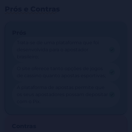
Prós e Contras
Prós
Trata-se de uma plataforma que foi
desenvolvida para o apostador
brasileiro;
O site oferece tanto opções de jogos
de cassino quanto apostas esportivas;
A plataforma de apostas permite que
os seus apostadores possam depositar
com o Pix.
Contras