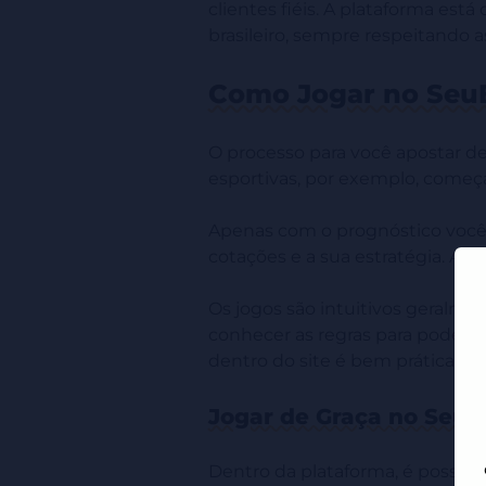
clientes fiéis. A plataforma es
brasileiro, sempre respeitando 
Como Jogar no Seu
O processo para você apostar de
esportivas, por exemplo, começa
Apenas com o prognóstico você 
cotações e a sua estratégia. Ago
Os jogos são intuitivos geralme
conhecer as regras para poder fa
dentro do site é bem prática e 
Jogar de Graça no SeuB
Dentro da plataforma, é possíve