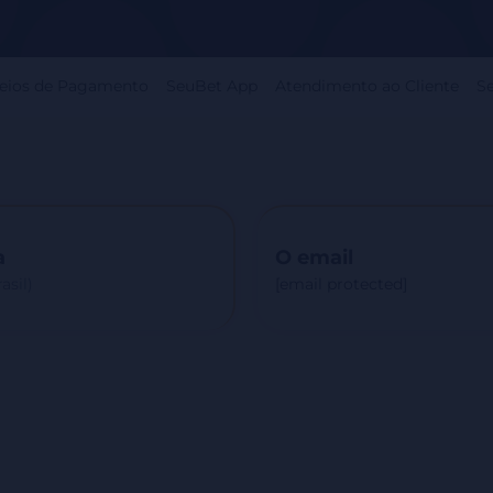
eios de Pagamento
SeuBet App
Atendimento ao Cliente
Se
a
O email
asil)
[email protected]