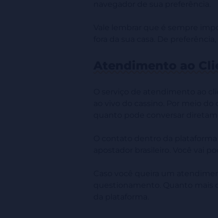
navegador de sua preferência.
Vale lembrar que é sempre impor
fora da sua casa. De preferência,
Atendimento ao Cli
O serviço de atendimento ao cli
ao vivo do cassino. Por meio do
quanto pode conversar direta
O contato dentro da plataforma
apostador brasileiro. Você vai 
Caso você queira um atendimen
questionamento. Quanto mais de
da plataforma.