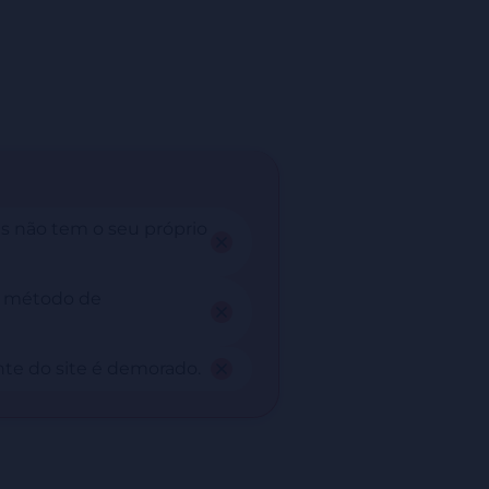
s não tem o seu próprio
o método de
te do site é demorado.