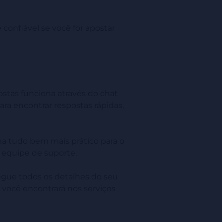
confiável se você for apostar
ostas funciona através do chat
ra encontrar respostas rápidas,
rna tudo bem mais prático para o
a equipe de suporte.
gue todos os detalhes do seu
 você encontrará nos serviços