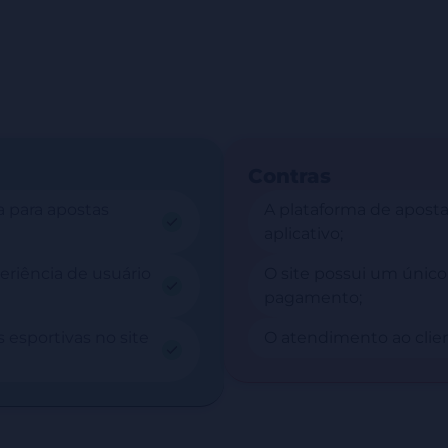
Contras
a para apostas
A plataforma de aposta
aplicativo;
riência de usuário
O site possui um únic
pagamento;
 esportivas no site
O atendimento ao clien