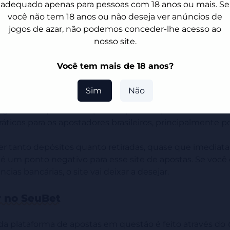
adequado apenas para pessoas com 18 anos ou mais. Se
a versão do jogo, você vai poder testá-lo sem se preocup
você não tem 18 anos ou não deseja ver anúncios de
jogos de azar, não podemos conceder-lhe acesso ao
e que você veja todas as mecânicas do jogo e possa criar
nosso site.
ode ser acessada mesmo sem você ter se cadastrado dent
Você tem mais de 18 anos?
as de Pagamento do SeuBet?
Sim
Não
pagamento
que está disponível para os apostadores do si
cos para os apostadores brasileiros, principalmente por 
zer tanto depósitos quanto retiradas, quase que imediat
um ponto negativo para esse site de apostas. Se você 
ncias bancárias, o site vai deixar a desejar.
r no SeuBet
da plataforma de apostas em questão é feito através do