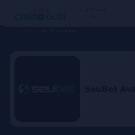
Caça Niquel
Grátis
SeuBet Avaliação
Home
Confiável
SeuBet Ava