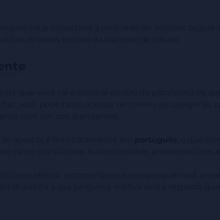
tante estar conectado a uma rede de internet segura e 
 utilize os dados móveis da sua rede de celular.
ente
ente que você vai encontrar dentro da plataforma de ap
 chat, você pode tanto acessar um menu de categorias, pa
mente com um dos atendentes.
 de apostas é feito totalmente em
português
, o que to
poder tanto tirar dúvidas quanto resolver problemas com 
to mais efetivo, recomendamos sempre que você entre
talhada for a sua pergunta, melhor será a resposta que