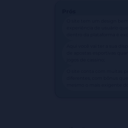
Prós
O site tem um design bem a
experiência de usuário que
dentro da plataforma é exc
Aqui você vai ter a sua di
de apostas esportivas qua
jogos de cassino;
O site conta com muitas p
diferentes, com bônus qu
mesmo o mais exigente do