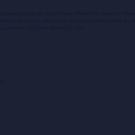
opções de jogos de caça-níquel diferentes, cada um de
nicas de bônus extras para as suas apostas online. Con
quel mais utilizados dentro do site.
p;