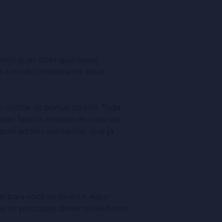
Isso quer dizer que essas
o é muito importante estar
tilizar os bônus do site. Toda
er fazer a retirada do valor do
postadores veteranos, que já
 para você se divertir. Aqui
os os principais desenvolvedores