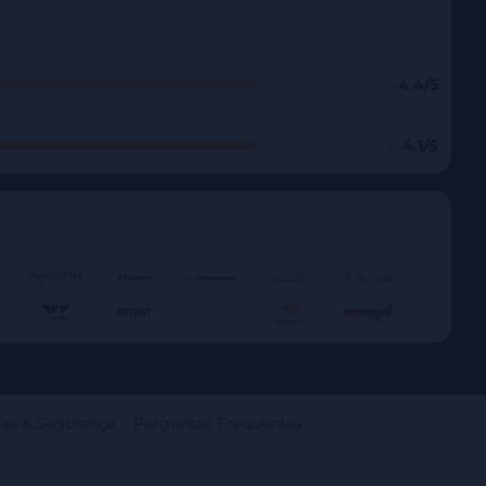
4.4/5
4.1/5
ças & Segurança
Perguntas Frequentes