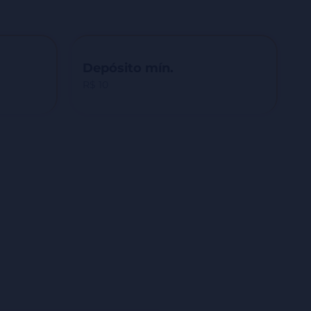
Depósito mín.
R$ 10