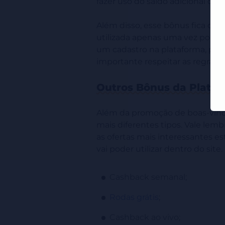
fazer uso do saldo adicional da o
Além disso, esse bônus fica dis
utilizada apenas uma vez por ca
um cadastro na plataforma, pod
importante respeitar as regras d
Outros Bônus da Plata
Além da promoção de boas-vindas
mais diferentes tipos. Vale lemb
as ofertas mais interessantes es
vai poder utilizar dentro do site.
Cashback semanal;
Rodas grátis
;
Cashback ao vivo;