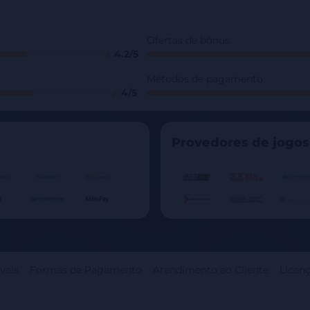
Ofertas de bônus
4.2/5
Métodos de pagamento
4/5
Provedores de jogos
veis
Formas de Pagamento
Atendimento ao Cliente
Licen