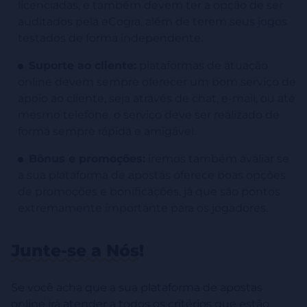
licenciadas, e também devem ter a opção de ser
auditados pela eCogra, além de terem seus jogos
testados de forma independente.
Suporte ao cliente:
plataformas de atuação
online devem sempre oferecer um bom serviço de
apoio ao cliente, seja através de chat, e-mail, ou até
mesmo telefone. o serviço deve ser realizado de
forma sempre rápida e amigável.
Bônus e promoções:
iremos também avaliar se
a sua plataforma de apostas oferece boas opções
de promoções e bonificações, já que são pontos
extremamente importante para os jogadores.
Junte-se a Nós!
Se você acha que a sua plataforma de apostas
online irá atender a todos os critérios que estão