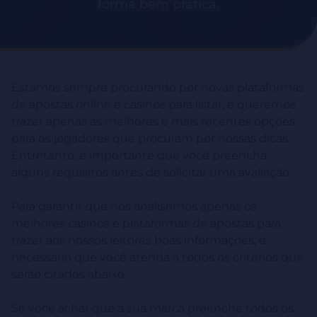
forma bem prática.
Estamos sempre procurando por novas plataformas
de apostas online e casinos para listar, e queremos
trazer apenas as melhores e mais recentes opções
para os jogadores que procuram por nossas dicas.
Entretanto, é importante que você preencha
alguns requisitos antes de solicitar uma avaliação.
Para garantir que nós analisemos apenas os
melhores casinos e plataformas de apostas para
trazer aos nossos leitores boas informações, é
necessário que você atenda a todos os critérios que
serão citados abaixo.
Se você achar que a sua marca preenche todos os