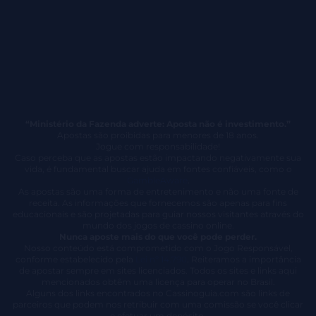
“Ministério da Fazenda adverte: Aposta não é investimento.”
Apostas são proibidas para menores de 18 anos.
Jogue com responsabilidade!
Caso perceba que as apostas estão impactando negativamente sua
vida, é fundamental buscar ajuda em fontes confiáveis, como o
GambleAware
.
As apostas são uma forma de entretenimento e não uma fonte de
receita. As informações que fornecemos são apenas para fins
educacionais e são projetadas para guiar nossos visitantes através do
mundo dos jogos de cassino online.
Nunca aposte mais do que você pode perder.
Nosso conteúdo está comprometido com o Jogo Responsável,
conforme estabelecido pela
Lei nº 14.790
. Reiteramos a importância
de apostar sempre em sites licenciados. Todos os sites e links aqui
mencionados obtêm uma licença para operar no Brasil.
Alguns dos links encontrados no Cassinoguia.com são links de
parceiros que podem nos retribuir com uma comissão se você clicar
e efetuar um depósito.