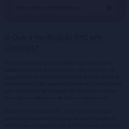
Nem sempre é instantânea.
O Que é Verificação KYC em
Cassinos?
KYC em cassinos é uma política que tem como
objetivo garantir o compliance das empresas de
jogos online. O termo compliance aqui se refere ao
cumprimento das regras nacionais e internacionais
para prevenção de lavagem de dinheiro e outras
práticas que não estão de acordo com as leis.
Esse é o conceito do KYC, mas, na prática, esse
processo nada mais é do que uma verificação da
identidade do jogador. Isso é feito através do envio