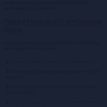
de documentos solicitados pelo cassino para
verificação do processo KYC.
Passo a Passo do KYC em Cassinos
Online
Este é o guia do passo a passo de como funciona a
verificação KYC em cassinos:
Acesso ao cassino online de sua preferência;
Seleção do botão de cadastro para dar início ao
registro;
Preenchimento das informações necessárias
para o cadastro;
Envio de imagens do seu documento (frente e