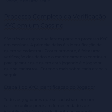
verso) e de uma selfie.
Processo Completo da Verificação
KYC em um Cassino
São três as etapas que fazem parte do processo KYC
em cassinos. A primeira delas é a identificação de
quem se cadastrou. Posteriormente, é feita uma
verificação dos dados e o monitoramento contínuo
para garantir que quem está jogando é o jogador
que se cadastrou. Entenda mais sobre cada etapa a
seguir.
Etapa 1 do KYC: Identificação do Jogador
Todos os jogadores que se cadastram em um
cassino online precisam fornecer dados de
identificação. No caso do Brasil, por exemplo,