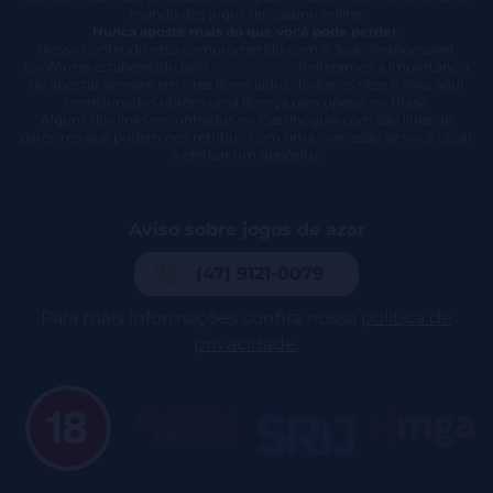
mundo dos jogos de cassino online.
Nunca aposte mais do que você pode perder.
Nosso conteúdo está comprometido com o Jogo Responsável,
conforme estabelecido pela
Lei nº 14.790
. Reiteramos a importância
de apostar sempre em sites licenciados. Todos os sites e links aqui
mencionados obtêm uma licença para operar no Brasil.
Alguns dos links encontrados no Cassinoguia.com são links de
parceiros que podem nos retribuir com uma comissão se você clicar
e efetuar um depósito.
Aviso sobre jogos de azar
(47) 9121-0079
Para mais informações confira nossa
politica de
privacidade
.