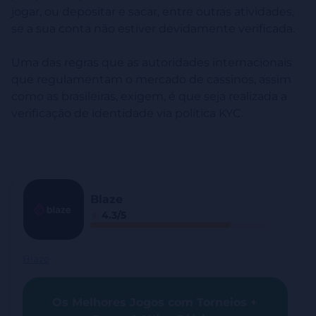
jogar, ou depositar e sacar, entre outras atividades,
se a sua conta não estiver devidamente verificada.
Uma das regras que as autoridades internacionais
que regulamentam o mercado de cassinos, assim
como as brasileiras, exigem, é que seja realizada a
verificação de identidade via política KYC.
Blaze
4.3/5
Blaze
Os Melhores Jogos com Torneios +