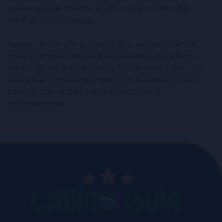
prevenção de fraudes é um ponto positivo na
confiabilidade do site.
Apesar de ser um processo que aumenta ainda
mais o tempo para você se cadastrar, ele é bem
rápido de ser realizado e, se for bem feito, permite
que a sua conta seja criada com sucesso em um
cassino que respeita as leis nacionais e
internacionais.