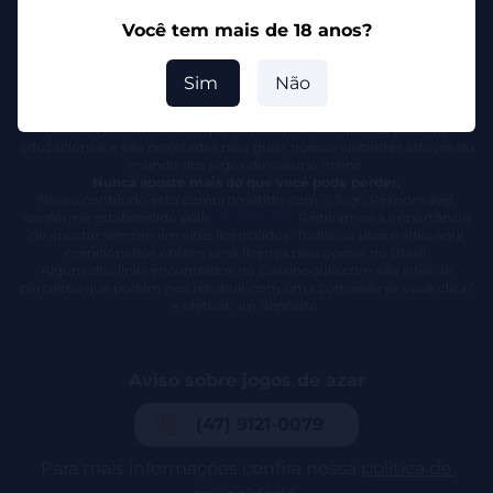
“Ministério da Fazenda adverte: Aposta não é investimento.”
Apostas são proibidas para menores de 18 anos.
Você tem mais de 18 anos?
Jogue com responsabilidade!
Caso perceba que as apostas estão impactando negativamente sua
vida, é fundamental buscar ajuda em fontes confiáveis, como o
Sim
Não
GambleAware
.
As apostas são uma forma de entretenimento e não uma fonte de
receita. As informações que fornecemos são apenas para fins
educacionais e são projetadas para guiar nossos visitantes através do
mundo dos jogos de cassino online.
Nunca aposte mais do que você pode perder.
Nosso conteúdo está comprometido com o Jogo Responsável,
conforme estabelecido pela
Lei nº 14.790
. Reiteramos a importância
de apostar sempre em sites licenciados. Todos os sites e links aqui
mencionados obtêm uma licença para operar no Brasil.
Alguns dos links encontrados no Cassinoguia.com são links de
parceiros que podem nos retribuir com uma comissão se você clicar
e efetuar um depósito.
Aviso sobre jogos de azar
(47) 9121-0079
Para mais informações confira nossa
politica de