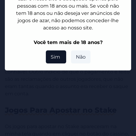
conta do Stake foi de R$ 20. Já o maior valor que eu
pessoas com 18 anos ou mais. Se você não
poderia fazer em uma única transação era de R$
tem 18 anos ou não deseja ver anúncios de
100.000.
jogos de azar, não podemos conceder-lhe
acesso ao nosso site.
O cassino Stake Paga mesmo?
Você tem mais de 18 anos?
Tudo que verifiquei do cassino Stake me levou a
Sim
Não
concluir que ele paga mesmo por ser um site
legalizado e ter um método de pagamento
confiável. Outro indício de que o pagamento é feito
são as reclamações de outros jogadores, que não
eram tantas quando o assunto era receber o saque
em conta.
Jogos Para Apostar no Stake
Os jogos para apostar no Stake apareceram na
minha tela quando em cliquei no botão do cassino,