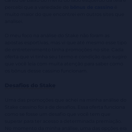
canto de baixo do menu do lado esquerdo da tela e
percebi que a variedade de
bônus de cassino
é
muito maior do que encontrei em outros sites que
analisei.
O meu foco na análise do Stake não foram as
apostas esportivas, mas vi que até mesmo esse tipo
de entretenimento tinha promoções no site. Cada
oferta que vi tinha seu termo e condição que sugiro
que você leia com muita atenção para saber como
os bônus desse cassino funcionam.
Desafios do Stake
Uma das promoções que achei na minha análise do
Stake cassino foi a de desafios. Essa oferta funciona
como se fosse um desafio que você tem que
superar para ter acesso a determinada premiação.
No momento da minha análise, uma das opções era