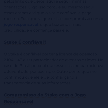
pelos links que deixei aqui e seguir minhas
orientações. Digo isso porque eu mesmo segui
essas etapas e vi que o site é confiável e paga
mesmo. Fora que vi que existe compromisso com o
jogo responsável
, o que traz ainda mais
credibilidade e confiança para ele.
Stake É confiável?
O Stake é confiável por ter a licença de operação
2.104 – 43 e ser patrocinador de eventos e times. No
caso do Brasil, percebi que esse cassino patrocinava
o Juventude, por exemplo. Outro ponto que me
confirmou que ele é de confiança foi a
transparência de suas informações.
Compromisso do Stake com o Jogo
Responsável