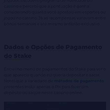
jogador. Estudei o programa de fidelidade do
cassino e percebi que a pontuação é ganha
considerando quanto você apostou em esportes ou
jogou no cassino. Já as recompensas variavam entre
bônus semanais e até mesmo anfitrião exclusivo.
Dados e Opções de Pagamento
do Stake
Entrei no menu de pagamentos do Stake para ver o
que aparecia quando eu queria depositar e sacar.
Notei que a variedade de
métodos de pagamento
presentes inclui apenas o Pix para fazer um
depósito ou saque nesse cassino online.