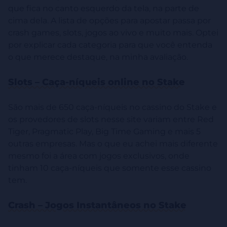
que fica no canto esquerdo da tela, na parte de
cima dela. A lista de opções para apostar passa por
crash games, slots, jogos ao vivo e muito mais. Optei
por explicar cada categoria para que você entenda
o que merece destaque, na minha avaliação.
Slots – Caça-níqueis online no Stake
São mais de 650 caça-níqueis no cassino do Stake e
os provedores de slots nesse site variam entre Red
Tiger, Pragmatic Play, Big Time Gaming e mais 5
outras empresas. Mas o que eu achei mais diferente
mesmo foi a área com jogos exclusivos, onde
tinham 10 caça-níqueis que somente esse cassino
tem.
Crash – Jogos Instantâneos no Stake