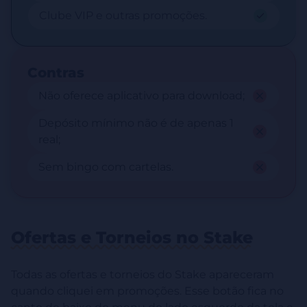
Clube VIP e outras promoções.
Contras
Não oferece aplicativo para download;
Depósito mínimo não é de apenas 1
real;
Sem bingo com cartelas.
Ofertas e Torneios no Stake
Todas as ofertas e torneios do Stake apareceram
quando cliquei em promoções. Esse botão fica no