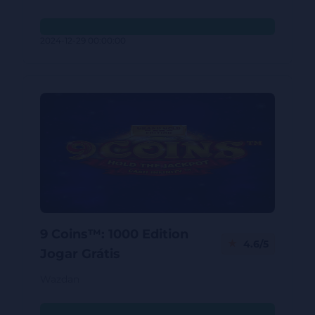
2024-12-29 00:00:00
9 Coins™: 1000 Edition
4.6/5
Jogar Grátis
Wazdan