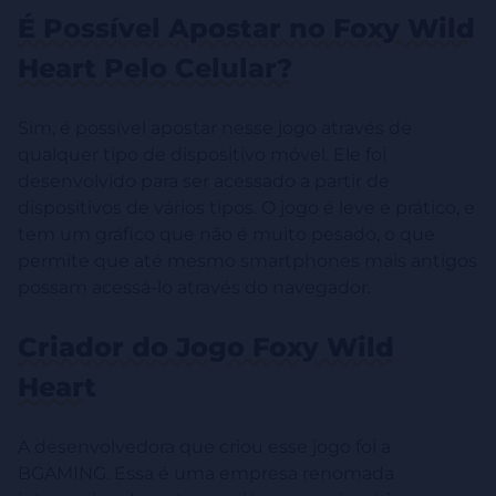
É Possível Apostar no Foxy Wild
Heart Pelo Celular?
Sim, é possível apostar nesse jogo através de
qualquer tipo de dispositivo móvel. Ele foi
desenvolvido para ser acessado a partir de
dispositivos de vários tipos. O jogo é leve e prático, e
tem um gráfico que não é muito pesado, o que
permite que até mesmo smartphones mais antigos
possam acessá-lo através do navegador.
Criador do Jogo Foxy Wild
Heart
A desenvolvedora que criou esse jogo foi a
BGAMING. Essa é uma empresa renomada