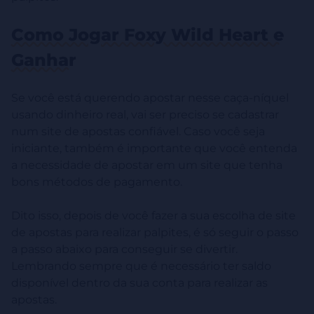
Como Jogar Foxy Wild Heart e
Ganhar
Se você está querendo apostar nesse caça-níquel
usando dinheiro real, vai ser preciso se cadastrar
num site de apostas confiável. Caso você seja
iniciante, também é importante que você entenda
a necessidade de apostar em um site que tenha
bons métodos de pagamento.
Dito isso, depois de você fazer a sua escolha de site
de apostas para realizar palpites, é só seguir o passo
a passo abaixo para conseguir se divertir.
Lembrando sempre que é necessário ter saldo
disponível dentro da sua conta para realizar as
apostas.