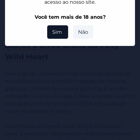
Não possui nenhum jogo bônus;
acesso ao nosso site.
O gráfico não é tão atrativo.
Você tem mais de 18 anos?
Sim
Não
Bônus e Giros Grátis do Foxy
Wild Heart
Esse jogo de caça-níquel tem inúmeras opções de
mecânicas bônus, e também opções de rodadas
gratuitas. O modo de rodadas gratuitas é um dos
principais recursos do jogo, e ele é acionado quando
você acerta três símbolos SCATTER em qualquer
lugar nas bobinas ímpares.
Quando isso acontece, você recebe 10 rodadas
livres. Esse bônus não pode ser reativado enquanto