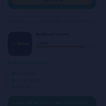
Cadastre-se
18+ | Ministério da Fazenda alerta: apostar não é um
investimento | Licença SIGAP 0002/2024 | Portaria SPA/MF nº
2.090, de 2024
BetBoom Casino
3.9/5
BetBoom Casino Análise
Fácil Registro
Cassino ao Vivo
Aceita Pix
Ganhe até 60 Giros Grátis Toda Quinta-