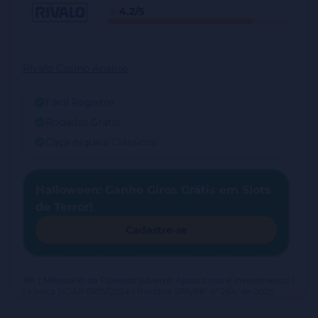
4.2/5
Rivalo Casino Análise
Fácil Registro
Rodadas Grátis
Caça-níqueis Clássicos
Halloween: Ganhe Giros Grátis em Slots
de Terror!
Cadastre-se
18+ | Ministério da Fazenda adverte: Aposta não é investimento |
Licença SIGAP 0105/2024 | Portaria SPA/MF nº 264, de 2025