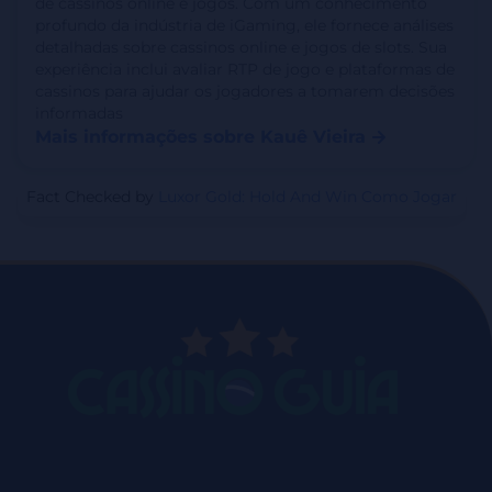
de cassinos online e jogos. Com um conhecimento
profundo da indústria de iGaming, ele fornece análises
detalhadas sobre cassinos online e jogos de slots. Sua
experiência inclui avaliar RTP de jogo e plataformas de
cassinos para ajudar os jogadores a tomarem decisões
informadas
Mais informações sobre Kauê Vieira
Fact Checked by
Luxor Gold: Hold And Win Como Jogar