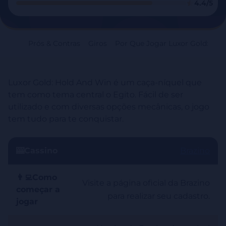
4.4/5
Prós & Contras
Giros
Por Que Jogar Luxor Gold: Hol
Luxor Gold: Hold And Win é um caça-níquel que
tem como tema central o Egito. Fácil de ser
utilizado e com diversas opções mecânicas, o jogo
tem tudo para te conquistar.
🎰Cassino
Brazino
👨‍💻Como
Visite a página oficial da Brazino
começar a
para realizar seu cadastro.
jogar