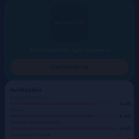
300 Giros Grátis Após Cadastro!
Cadastre-se
Avaliações
Experiência Móvel
4.3/5
Bônus
4.4/5
Opções de Pagamento
4.5/5
Suporte ao Cliente