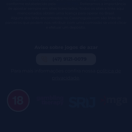
conforme estabelecido pela
Lei nº 14.790
. Reiteramos a importância
de apostar sempre em sites licenciados. Todos os sites e links aqui
mencionados obtêm uma licença para operar no Brasil.
Alguns dos links encontrados no Cassinoguia.com são links de
parceiros que podem nos retribuir com uma comissão se você clicar
e efetuar um depósito.
Aviso sobre jogos de azar
(47) 9121-0079
Para mais informações confira nossa
politica de
privacidade
.