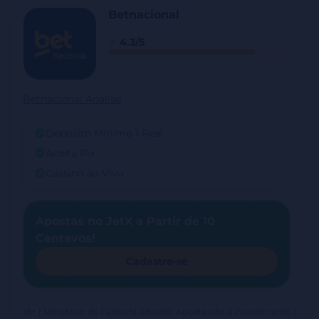
Betnacional
4.3/5
Betnacional Análise
Depósito Mínimo 1 Real
Aceita Pix
Cassino ao Vivo
Apostas no JetX a Partir de 10
Centavos!
Cadastre-se
18+ | Ministério da Fazenda adverte: Aposta não é investimento |