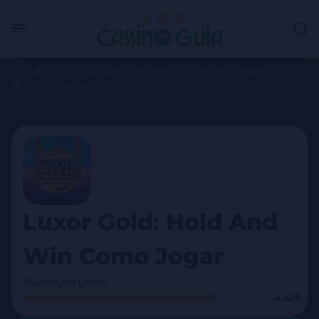
Luxor Gold: Hold And Win Como Apostar
Home
Caça-Níquel
Article Contributors
Luxor Gold: Hold And
Win Como Jogar
Avaliação geral
4.4/5