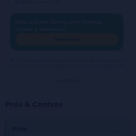
Apostas Esportivas
Slots e Crash Games com Prêmios
Diários e Semanais!
Cadastre-se
18+ | Ministério da Fazenda adverte: Aposta não é investimento |
Aplicam-se T&C Licença SIGAP 0021/2024 | Portaria SPA/MF nº
250, de 2025
Load More
Prós & Contras
Prós