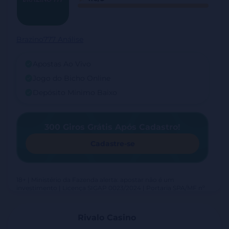
Brazino777 Análise
Apostas Ao Vivo
Jogo do Bicho Online
Depósito Mínimo Baixo
300 Giros Grátis Após Cadastro!
Cadastre-se
18+ | Ministério da Fazenda alerta: apostar não é um
investimento | Licença SIGAP 0023/2024 | Portaria SPA/MF nº
466, de 2025
Rivalo Casino