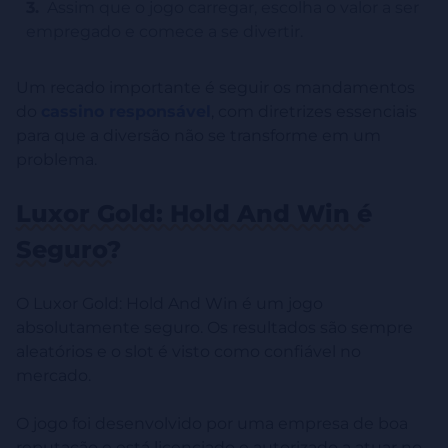
Assim que o jogo carregar, escolha o valor a ser
empregado e comece a se divertir.
Um recado importante é seguir os mandamentos
do
cassino responsável
, com diretrizes essenciais
para que a diversão não se transforme em um
problema.
Luxor Gold: Hold And Win é
Seguro?
O Luxor Gold: Hold And Win é um jogo
absolutamente seguro. Os resultados são sempre
aleatórios e o slot é visto como confiável no
mercado.
O jogo foi desenvolvido por uma empresa de boa
reputação e está licenciado e autorizado a atuar no