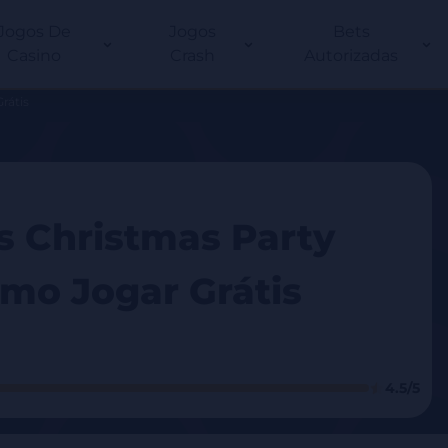
Jogos De
Jogos
Bets
Casino
Crash
Autorizadas
rátis
s Christmas Party
mo Jogar Grátis
4.5/5