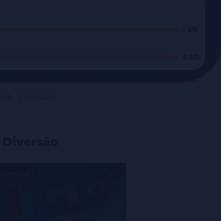
5/5
4.5/5
cos
Conclusão
 Diversão
heiro real