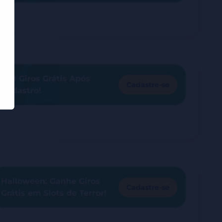
300 Giros Grátis Após
Cadastre-se
Cadastro!
Halloween: Ganhe Giros
Cadastre-se
Grátis em Slots de Terror!