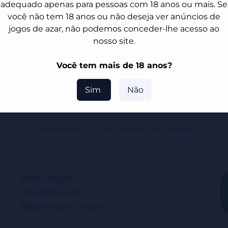
adequado apenas para pessoas com 18 anos ou mais. Se
você não tem 18 anos ou não deseja ver anúncios de
to | Licença SIGAP 0016/2024 | Portaria SPA/MF nº 321, de 2025
jogos de azar, não podemos conceder-lhe acesso ao
nosso site.
Você tem mais de 18 anos?
Apostas Ao Vivo
Jogo do Bicho Online
Sim
Não
Depósito Mínimo Baixo
to | Licença SIGAP 0023/2024 | Portaria SPA/MF nº 466, de 2025
Fácil Registro
Rodadas Grátis
Caça-níqueis Clássicos