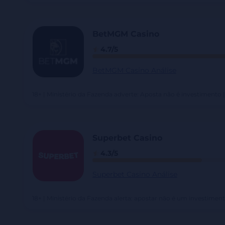
BetMGM Casino
4.7/5
BetMGM Casino Análise
18+ | Ministério da Fazenda adverte: Aposta não é investimento
Superbet Casino
4.3/5
Superbet Casino Análise
18+ | Ministério da Fazenda alerta: apostar não é um investimen