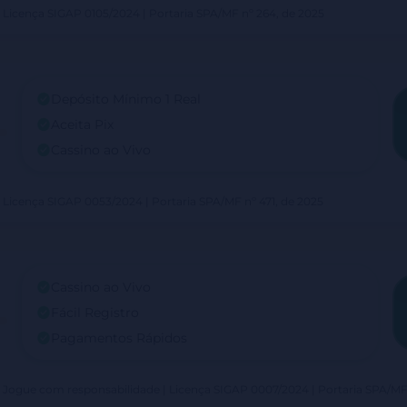
| Licença SIGAP 0105/2024 | Portaria SPA/MF nº 264, de 2025
Depósito Mínimo 1 Real
Aceita Pix
Cassino ao Vivo
| Licença SIGAP 0053/2024 | Portaria SPA/MF nº 471, de 2025
Cassino ao Vivo
Fácil Registro
Pagamentos Rápidos
 | Jogue com responsabilidade | Licença SIGAP 0007/2024 | Portaria SPA/MF