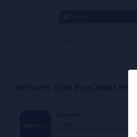
🎰Cassino
Betnacional
Melhores Sites Para Jogar Pen
HiperBet
4.6/5