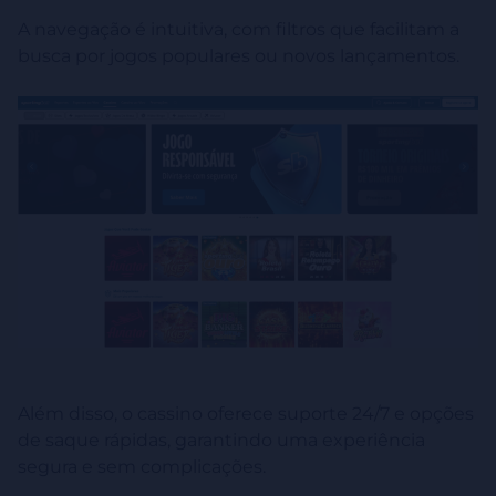
A navegação é intuitiva, com filtros que facilitam a
busca por jogos populares ou novos lançamentos.
Além disso, o cassino oferece suporte 24/7 e opções
de saque rápidas, garantindo uma experiência
segura e sem complicações.