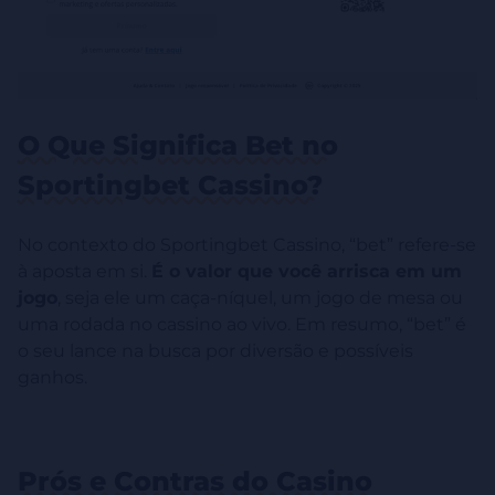
O Que Significa Bet no
Sportingbet Cassino?
No contexto do Sportingbet Cassino, “bet” refere-se
à aposta em si.
É o valor que você arrisca em um
jogo
, seja ele um caça-níquel, um jogo de mesa ou
uma rodada no cassino ao vivo. Em resumo, “bet” é
o seu lance na busca por diversão e possíveis
ganhos.
Prós e Contras do Casino