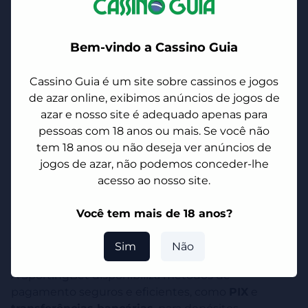
Durante nossos testes e análise do Sportingbet
Cassino, confirmamos que
não há um programa
Bem-vindo a Cassino Guia
VIP ativo
.
Cassino Guia é um site sobre cassinos e jogos
Porém, jogadores cadastrados recebem
ofertas
de azar online, exibimos anúncios de jogos de
exclusivas
diretamente na conta. A dica é:
azar e nosso site é adequado apenas para
mantenha-se logado e verifique regularmente a
pessoas com 18 anos ou mais. Se você não
seção de promoções para não perder nenhuma
tem 18 anos ou não deseja ver anúncios de
oportunidade especial.
jogos de azar, não podemos conceder-lhe
acesso ao nosso site.
Dados e Opções de Pagamento
Você tem mais de 18 anos?
do Sportingbet Cassino
Sim
Não
A SportingBet disponibiliza métodos de
pagamento seguros e eficientes, como
PIX
e