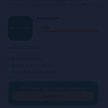
18+ | Ministério da Fazenda alerta: apostar não é um
investimento | Licença SIGAP 0016/2024 | Portaria SPA/MF nº
321, de 2025
Brazino777
4.6/5
Brazino777 Análise
Apostas Ao Vivo
Jogo do Bicho Online
Depósito Mínimo Baixo
300 Giros Grátis Após Cadastro!
Cadastre-se