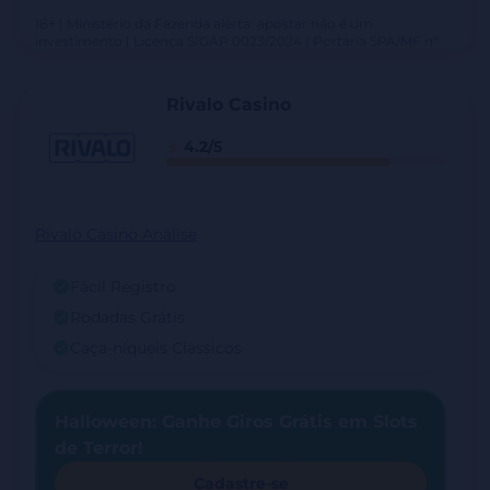
18+ | Ministério da Fazenda alerta: apostar não é um
investimento | Licença SIGAP 0023/2024 | Portaria SPA/MF nº
466, de 2025
Rivalo Casino
4.2/5
Rivalo Casino Análise
Fácil Registro
Rodadas Grátis
Caça-níqueis Clássicos
Halloween: Ganhe Giros Grátis em Slots
de Terror!
Cadastre-se