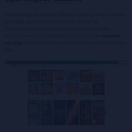
O Sportingbet Cassino oferece uma grande seleção
de jogos para todos os gostos. Desde os
emocionantes slots até os desafiantes jogos
instantâneos e a experiência imersiva de
cassino
ao vivo
, há sempre algo para manter a diversão em
alta.