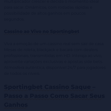
multiplicador crescer e decida o momento ideal
para sacar. Dinâmicos, com rodadas rápidas e
possibilidade de altos ganhos em poucos
segundos.
Cassino ao Vivo no Sportingbet
Viva a emoção de um cassino real sem sair de casa.
Mesas de roleta, blackjack e bacará com dealers
profissionais, transmitidas em HD. Interaja ao vivo,
aproveite variações exclusivas e apostas side bets.
Atmosfera autêntica, disponível 24/7 para jogadores
de todos os níveis.
Sportingbet Cassino Saque –
Passo a Passo Como Sacar Seus
Ganhos