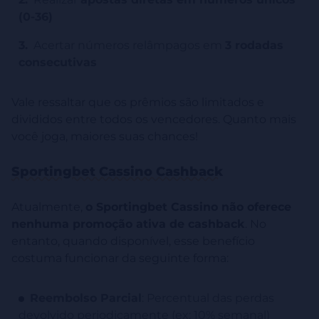
(0-36)
Acertar números relâmpagos em
3 rodadas
consecutivas
Vale ressaltar que os prêmios são limitados e
divididos entre todos os vencedores. Quanto mais
você joga, maiores suas chances!
Sportingbet Cassino Cashback
Atualmente,
o Sportingbet Cassino não oferece
nenhuma promoção ativa de cashback
. No
entanto, quando disponível, esse benefício
costuma funcionar da seguinte forma:
Reembolso Parcial
: Percentual das perdas
devolvido periodicamente (ex: 10% semanal)