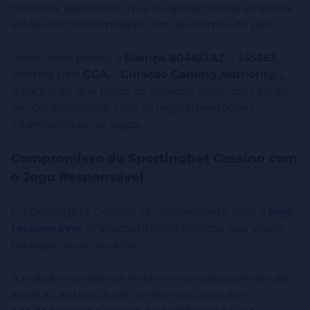
brasileira, garantindo que as operações da empresa
estão em conformidade com as normas do país.
Além disso, possui a
licença 8048/JAZ – 145353
,
emitida pela
CGA – Curaçao Gaming Authority, ,
garantindo que todos os serviços oferecidos estão
em conformidade com as regulamentações
internacionais de jogos.
Compromisso do Sportingbet Cassino com
o Jogo Responsável
O Sportingbet Cassino se compromete com o
jogo
responsável
, implementando práticas que visam
proteger seus usuários.
A plataforma oferece ferramentas para controle de
apostas, autoexclusão e informações sobre