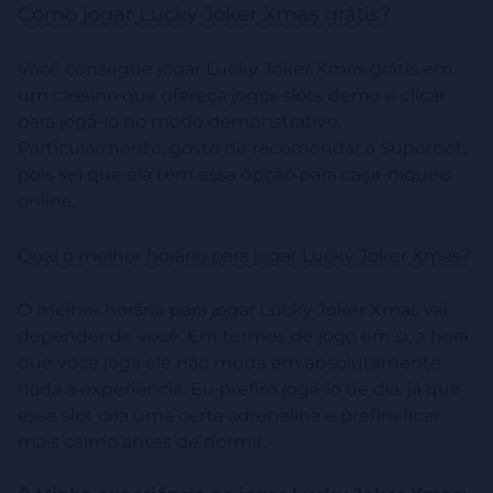
Como jogar Lucky Joker Xmas grátis?
Você consegue jogar Lucky Joker Xmas grátis em
um cassino que ofereça jogos slots demo e clicar
para jogá-lo no modo demonstrativo.
Particularmente, gosto de recomendar a Superbet,
pois sei que ela tem essa opção para caça-níqueis
online.
Qual o melhor horário para jogar Lucky Joker Xmas?
O melhor horário para jogar Lucky Joker Xmas vai
depender de você. Em termos de jogo em si, a hora
que você joga ele não muda em absolutamente
nada a experiência. Eu prefiro jogá-lo de dia, já que
esse slot cria uma certa adrenalina e prefiro ficar
mais calmo antes de dormir.