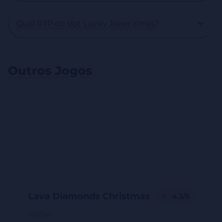
Qual RTP do slot Lucky Joker Xmas?
Outros Jogos
Lava Diamonds Christmas
4.3/5
TipTop