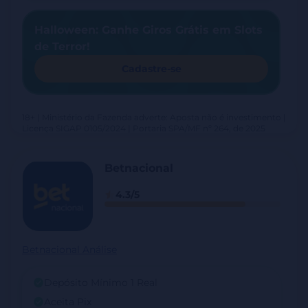
Halloween: Ganhe Giros Grátis em Slots
de Terror!
Cadastre-se
18+ | Ministério da Fazenda adverte: Aposta não é investimento |
Licença SIGAP 0105/2024 | Portaria SPA/MF nº 264, de 2025
Betnacional
4.3/5
Betnacional Análise
Depósito Mínimo 1 Real
Aceita Pix