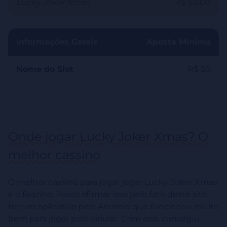
Lucky Joker Xmas
R$ 5.000
Informações Gerais
Aposta Minima
Nome do Slot
R$ 50
Onde jogar Lucky Joker Xmas? O
melhor cassino
O melhor cassino para jogar jogar Lucky Joker Xmas
é o Brazino. Posso afirmar isso pelo fato deste site
ter um aplicativo para Android que funcionou muito
bem para jogar pelo celular. Com isso, consegui