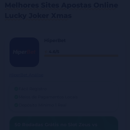
Melhores Sites Apostas Online
Lucky Joker Xmas
HiperBet
4.6/5
HiperBet Análise
Fácil Registro
Meios de Pagamentos Locais
Depósito Mínimo 1 Real
50 Rodadas Grátis no Slot Zeus vs