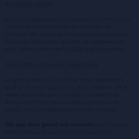
Recurso de aposta
Existe a possibilidade de comprar um aumento de
chance de ter um símbolo de presente. Os
símbolos Gift, como são chamados no Lucky Joker
Xmas, não bloqueiam as linhas de pagamento e
seus valores variam de 1x a 250x a aposta padrão.
Giros Grátis do Lucky Joker Xmas
Os giros grátis do Lucky Joker Xmas acontecem
quando você consegue 6 ou mais símbolos Gift. É
nesse momento que é ativada a rodada Xmas
Bônus com 3 free spins. A cada novo presente
obtido, mais 3 rodadas gratuitas são ativadas.
🙂O que mais gostei nos recursos:
curti muito a
rodada bônus do Lucky Joker Xmas com os