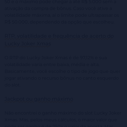
50 e o máximo pode chegar a até R$ 5.000 sem a
ativação da compra de bônus. Caso você ative a
volatilidade máxima, aí o limite pode ultrapassar os
R$ 50.000, dependendo da opção que escolheu.
RTP, volatilidade e frequência de acerto do
Lucky Joker Xmas
O RTP do Lucky Joker Xmas é de 97,12% e sua
volatilidade varia entre baixa, média e alta.
Basicamente, você escolhe o tipo de jogo que quer
jogar ativando o recurso bônus no canto esquerdo
do slot.
Jackpot ou ganho máximo
Não encontrei o ganho máximo do slot Lucky Joker
Xmas. Mas, pelos meus cálculos, o maior valor que
pode ser ganho é de 250x o valor da aposta. Mas