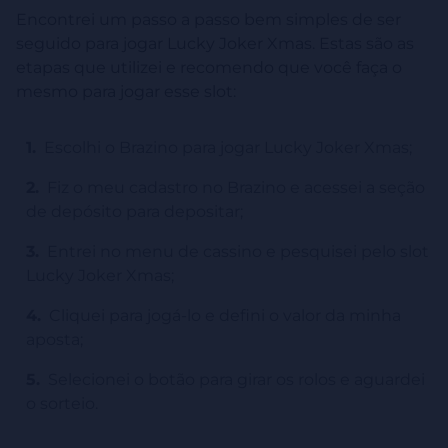
Encontrei um passo a passo bem simples de ser
seguido para jogar Lucky Joker Xmas. Estas são as
etapas que utilizei e recomendo que você faça o
mesmo para jogar esse slot:
Escolhi o Brazino para jogar Lucky Joker Xmas;
Fiz o meu cadastro no Brazino e acessei a seção
de depósito para depositar;
Entrei no menu de cassino e pesquisei pelo slot
Lucky Joker Xmas;
Cliquei para jogá-lo e defini o valor da minha
aposta;
Selecionei o botão para girar os rolos e aguardei
o sorteio.