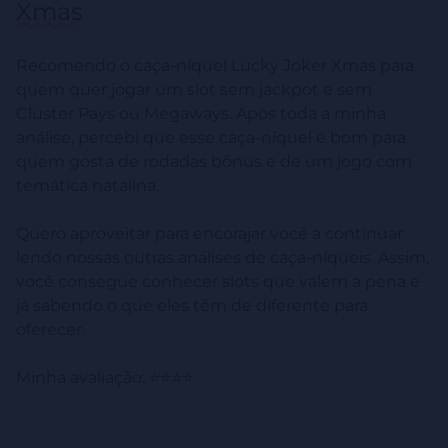
Xmas
Recomendo o caça-níquel Lucky Joker Xmas para
quem quer jogar um slot sem jackpot e sem
Cluster Pays ou Megaways. Após toda a minha
análise, percebi que esse caça-níquel é bom para
quem gosta de rodadas bônus e de um jogo com
temática natalina.
Quero aproveitar para encorajar você a continuar
lendo nossas outras análises de caça-níqueis. Assim,
você consegue conhecer slots que valem a pena e
já sabendo o que eles têm de diferente para
oferecer.
Minha avaliação: ⭐⭐⭐⭐