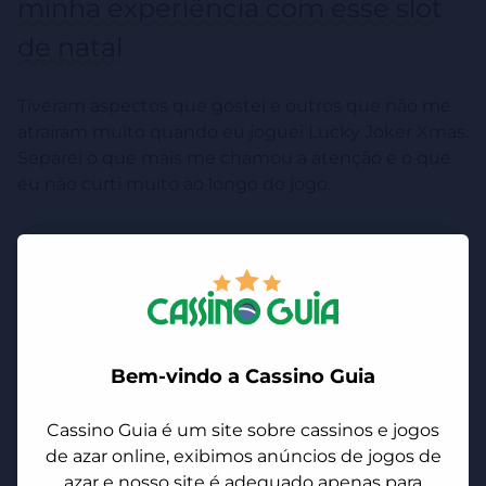
minha experiência com esse slot
de natal
Tiveram aspectos que gostei e outros que não me
atraíram muito quando eu joguei Lucky Joker Xmas.
Separei o que mais me chamou a atenção e o que
eu não curti muito ao longo do jogo.
Prós
RTP acima da média: o valor do retorno
médio de slot é acima dos 96%
Wild expansivo: achei interessante a
Bem-vindo a Cassino Guia
possibilidade do coringa se expandir
Cassino Guia é um site sobre cassinos e jogos
Volatilidade: gostei da possibilidade de
de azar online, exibimos anúncios de jogos de
escolher a volatilidade do jogo.
azar e nosso site é adequado apenas para