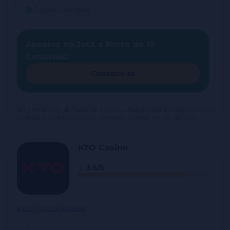
Cassino ao Vivo
Apostas no JetX a Partir de 10
Centavos!
Cadastre-se
18+ | Ministério da Fazenda adverte: Aposta não é investimento |
Licença SIGAP 0053/2024 | Portaria SPA/MF nº 471, de 2025
KTO Casino
3.6/5
KTO Casino Análise