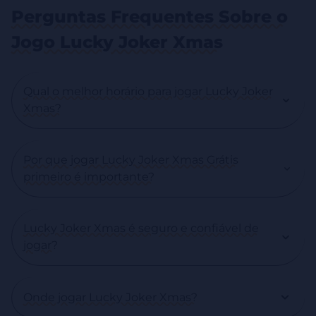
Perguntas Frequentes Sobre o
Jogo Lucky Joker Xmas
Qual o melhor horário para jogar Lucky Joker
Xmas?
Por que jogar Lucky Joker Xmas Grátis
primeiro é importante?
Lucky Joker Xmas é seguro e confiável de
jogar?
Onde jogar Lucky Joker Xmas?