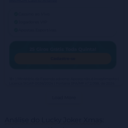
BetMGM Casino Análise
Cassino ao Vivo
Jogadores VIP
Apostas Esportivas
25 Giros Grátis Toda Quinta!
Cadastre-se
18+ | Ministério da Fazenda adverte: Aposta não é investimento |
Licença SIGAP 0036/2024 | Portaria SPA/MF nº 2.098, de 2024
Load More
Análise do Lucky Joker Xmas: