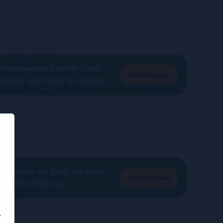
Halloween: Ganhe Giros
Cadastre-se
Grátis em Slots de Terror!
Apostas no JetX a Partir
Cadastre-se
de 10 Centavos!
é