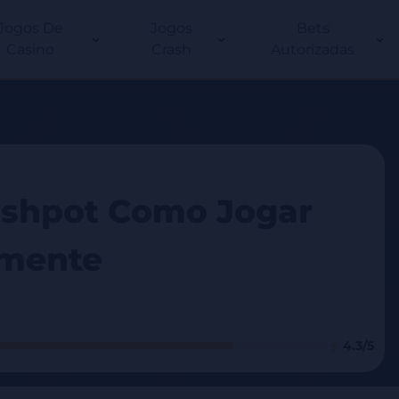
Jogos De
Jogos
Bets
Casino
Crash
Autorizadas
ashpot Como Jogar
amente
4.3/5