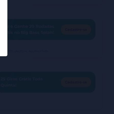
Gire e Ganhe 20 Rodadas
Cadastre-se
Grátis no Big Bass Splah!
 nº 2.093, de 2024. #publicidade
25 Giros Grátis Toda
Cadastre-se
Quinta!