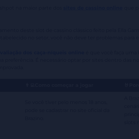
shpot na maior parte dos
sites de cassino online
que p
amento deste slot de cassino clássico feito pela Ella Ga
belecido no setor, você não deve ter problemas para e
valiação dos caça-níqueis online
é que você faça uma b
ua preferência. É necessário optar por sites dentro das 
mprovada.
👨‍💻Como começar a jogar
🤘Po
A Bra
Se você tiver pelo menos 18 anos,
cenári
pode se cadastrar no site oficial da
princ
Brazino.
slots 