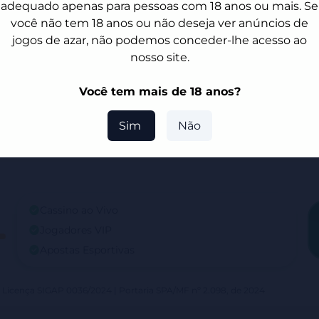
adequado apenas para pessoas com 18 anos ou mais. Se
você não tem 18 anos ou não deseja ver anúncios de
jogos de azar, não podemos conceder-lhe acesso ao
nosso site.
Cassino ao Vivo
Fácil Registro
Você tem mais de 18 anos?
Pagamentos Rápidos
Sim
Não
 | Jogue com responsabilidade | Licença SIGAP 0007/2024 | Portaria SPA/MF
Cassino ao Vivo
Jogadores VIP
Apostas Esportivas
 | Licença SIGAP 0036/2024 | Portaria SPA/MF nº 2.098, de 2024