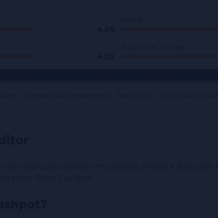
Bônus
4.2/5
Suporte ao Cliente
4.2/5
Jogar
Símbolos e Pagamentos
Recursos
Como São os Gráf
ditor
e convidar para apreciar uma análise sincera e feita com
do sobre Joker Cashpot.
ashpot?