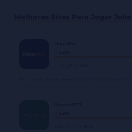
Melhores Sites Para Jogar Jok
HiperBet
4.6/5
HiperBet Análise
18+ | Ministério da Fazenda alerta: apostar não é um investimen
Brazino777
4.6/5
Brazino777 Análise