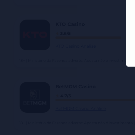
KTO Casino
3.6/5
KTO Casino Análise
18+ | Ministério da Fazenda adverte: Aposta não é investimento
BetMGM Casino
4.7/5
BetMGM Casino Análise
18+ | Ministério da Fazenda adverte: Aposta não é investimento