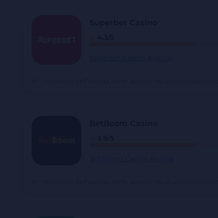
Superbet Casino
4.3/5
Superbet Casino Análise
18+ | Ministério da Fazenda alerta: apostar não é um investimen
BetBoom Casino
3.9/5
BetBoom Casino Análise
18+ | Ministério da Fazenda alerta: apostar não é um investimen