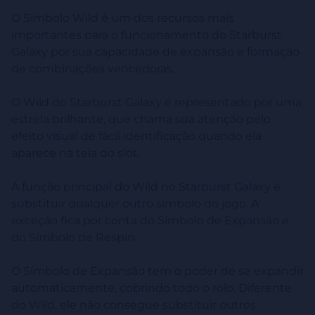
O Símbolo Wild é um dos recursos mais
importantes para o funcionamento do Starburst
Galaxy por sua capacidade de expansão e formação
de combinações vencedoras.
O Wild do Starburst Galaxy é representado por uma
estrela brilhante, que chama sua atenção pelo
efeito visual de fácil identificação quando ela
aparece na tela do slot.
A função principal do Wild no Starburst Galaxy é
substituir qualquer outro símbolo do jogo. A
exceção fica por conta do Símbolo de Expansão e
do Símbolo de Respin.
O Símbolo de Expansão tem o poder de se expandir
automaticamente, cobrindo todo o rolo. Diferente
do Wild, ele não consegue substituir outros