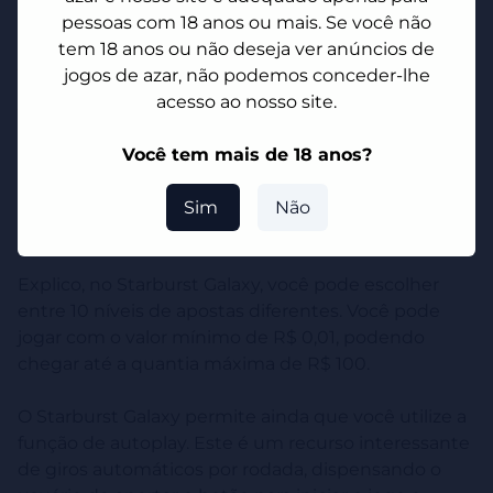
pessoas com 18 anos ou mais. Se você não
Como Jogar Starburst Galaxy –
tem 18 anos ou não deseja ver anúncios de
jogos de azar, não podemos conceder-lhe
Passo a Passo
acesso ao nosso site.
Eu consegui jogar Starburst Galaxy sem problemas,
Você tem mais de 18 anos?
seja no computador, tablet ou no smartphone. O
slot oferece níveis de apostas variados e que
Sim
Não
podem ser complicados de se entender.
Explico, no Starburst Galaxy, você pode escolher
entre 10 níveis de apostas diferentes. Você pode
jogar com o valor mínimo de R$ 0,01, podendo
chegar até a quantia máxima de R$ 100.
O Starburst Galaxy permite ainda que você utilize a
função de autoplay. Este é um recurso interessante
de giros automáticos por rodada, dispensando o