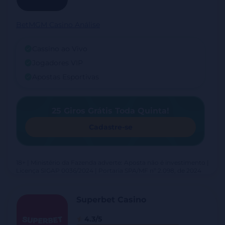
BetMGM Casino Análise
Cassino ao Vivo
Jogadores VIP
Apostas Esportivas
25 Giros Grátis Toda Quinta!
Cadastre-se
18+ | Ministério da Fazenda adverte: Aposta não é investimento |
Licença SIGAP 0036/2024 | Portaria SPA/MF nº 2.098, de 2024
Superbet Casino
4.3/5