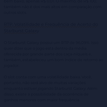
bem baixo, apenas R$ 0,01. O máximo, de R$ 100,
também não é dos mais altos em comparação com
outros slots.
RTP, Volatilidade e Frequência de Acerto do
Starburst Galaxy
O Starburst Galaxy possui um RTP de 96,09%. Isso
quer dizer que o jogo está dentro da média
oferecida por grande parte dos caça-níqueis e,
também, estabeleceu um bom índice de retorno ao
jogador.
O slot conta com uma volatilidade baixa. Você,
portanto, não será alvo de muitas variações
enquanto estiver jogando Starburst Galaxy. Além
disso, existe a possibilidade da ocorrência de
ganhos menores com maior frequência.