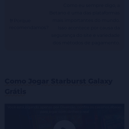
Como eu sempre digo, a
Betano é uma das plataformas
mais importantes do mundo.
🤘Porque
recomendamos?
Isso acontece por causa da
segurança do site e variedade
dos métodos de pagamento.
Como Jogar Starburst Galaxy
Grátis
Você está jogando apenas por Diversão, confira os cassinos abaixo
para jogar com dinheiro real