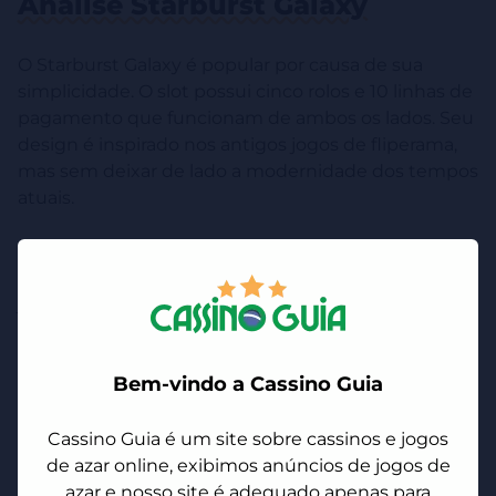
Análise Starburst Galaxy
O Starburst Galaxy é popular por causa de sua
simplicidade. O slot possui cinco rolos e 10 linhas de
pagamento que funcionam de ambos os lados. Seu
design é inspirado nos antigos jogos de fliperama,
mas sem deixar de lado a modernidade dos tempos
atuais.
O Starburst tem como estrela uma joia brilhante
em tons de azul. Como o nome dá a entender, o
jogo tem um fundo cósmico e estrelas como pano
de fundo e seu objetivo é realizar combinações
vencedoras de símbolos, fazendo uso das linhas de
Bem-vindo a Cassino Guia
pagamento ativas.
Apesar de ser um caça-níquel de volatilidade baixa,
Cassino Guia é um site sobre cassinos e jogos
o Starburst Galaxy consegue oferecer emoção e
de azar online, exibimos anúncios de jogos de
possibilidades de ganho.
azar e nosso site é adequado apenas para